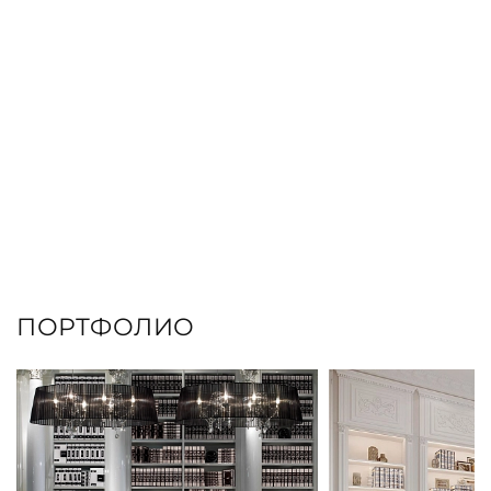
ПОРТФОЛИО