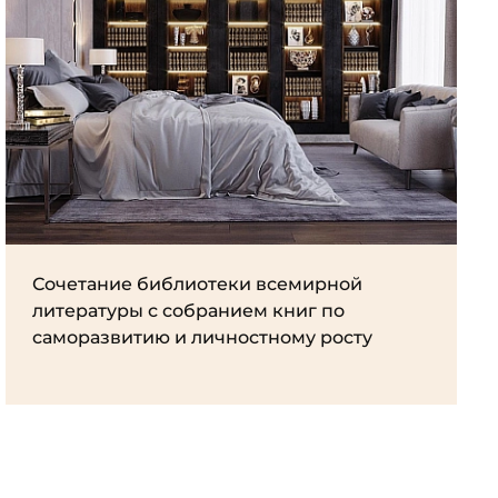
Сочетание библиотеки всемирной
литературы с собранием книг по
саморазвитию и личностному росту