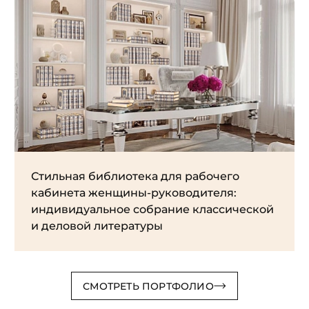
Стильная библиотека для рабочего
кабинета женщины-руководителя:
индивидуальное собрание классической
и деловой литературы
СМОТРЕТЬ ПОРТФОЛИО