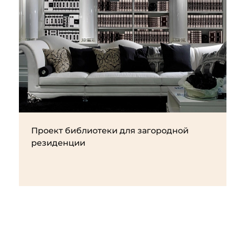
Проект библиотеки для загородной
резиденции