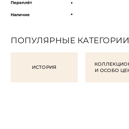
Переплёт
Наличие
ПОПУЛЯРНЫЕ КАТЕГОРИ
КОЛЛЕКЦИО
ИСТОРИЯ
И ОСОБО Ц