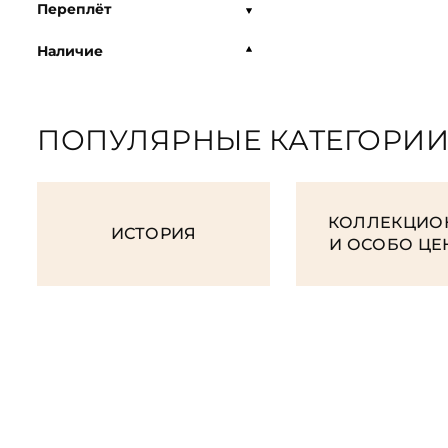
Переплёт
Наличие
ПОПУЛЯРНЫЕ КАТЕГОРИ
КОЛЛЕКЦИО
ИСТОРИЯ
И ОСОБО Ц