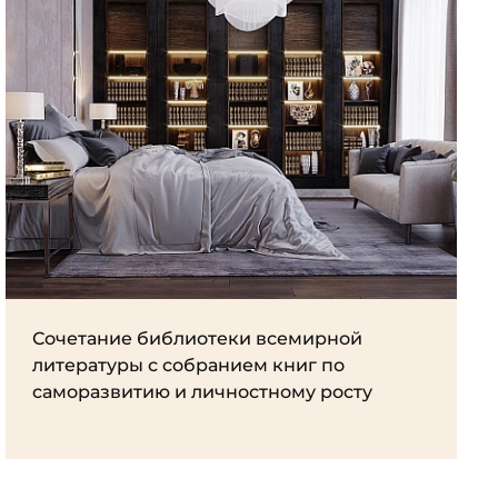
Сочетание библиотеки всемирной
литературы с собранием книг по
саморазвитию и личностному росту