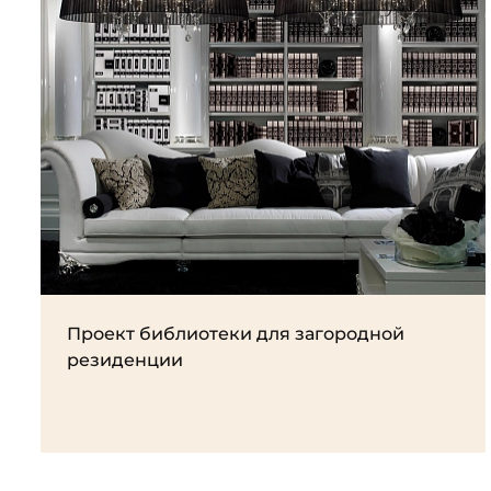
Проект библиотеки для загородной
резиденции