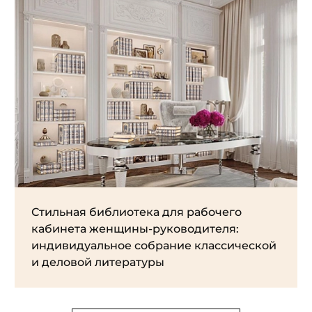
Стильная библиотека для рабочего
кабинета женщины-руководителя:
индивидуальное собрание классической
и деловой литературы