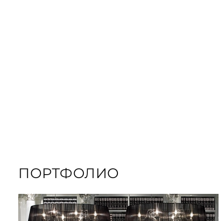
ЗАКАЗАТЬ
ПОДАРОЧНЫЕ
ЗАКАЗАТЬ КНИГУ
ПОРТФОЛИО