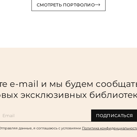
СМОТРЕТЬ ПОРТФОЛИО
е e-mail и мы будем сообщат
вых эксклюзивных библиоте
ПОДПИСАТЬСЯ
Отправляя данные, я соглашаюсь c условиями
Политика конфиденциальност