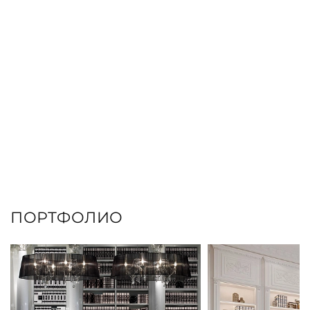
ПОРТФОЛИО