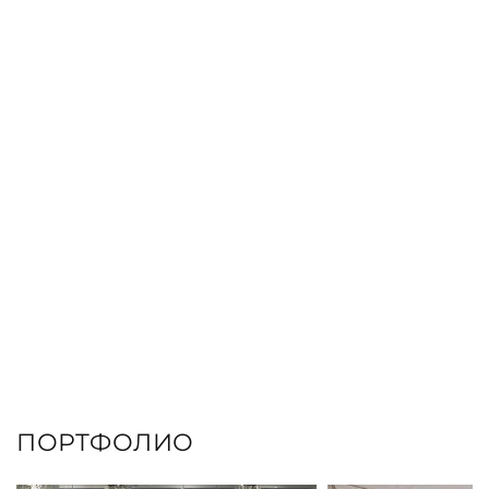
ЗАКАЗАТЬ КНИГУ
ПОРТФОЛИО