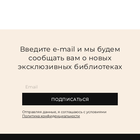
Введите e-mail и мы будем
сообщать вам о новых
эксклюзивных библиотеках
ПОДПИСАТЬСЯ
Отправляя данные, я соглашаюсь c условиями
Политика конфиденциальности