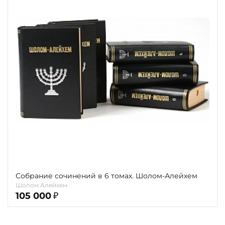
Собрание сочинений в 6 томах. Шолом-Алейхем
Шолом Алейхем
105 000
₽