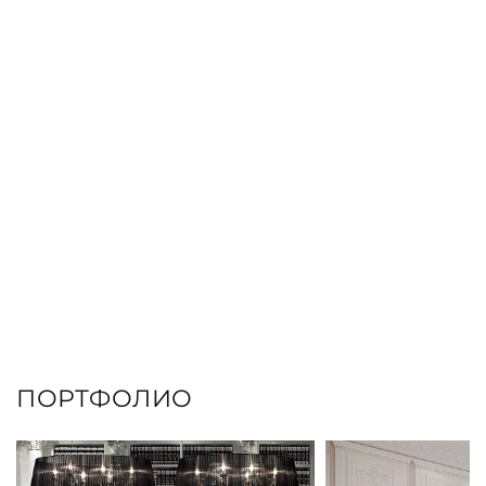
ЗАКАЗАТЬ КНИГУ
ПОРТФОЛИО