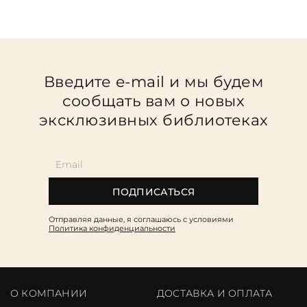
Введите e-mail и мы будем
сообщать вам о новых
эксклюзивных библиотеках
ПОДПИСАТЬСЯ
Отправляя данные, я соглашаюсь c условиями
Политика конфиденциальности
О КОМПАНИИ
ДОСТАВКА И ОПЛАТА