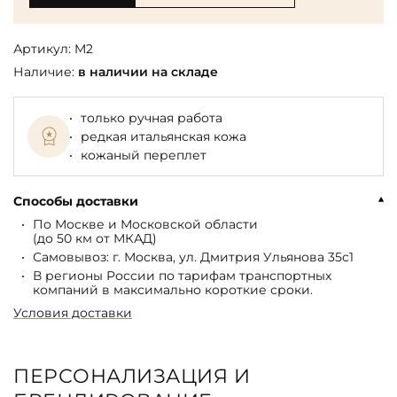
Артикул:
M2
Наличие:
в наличии на складе
только ручная работа
редкая итальянская кожа
кожаный переплет
Способы доставки
По Москве и Московской области
(до 50 км от МКАД)
Самовывоз: г. Москва, ул. Дмитрия Ульянова 35с1
В регионы России по тарифам транспортных
компаний в максимально короткие сроки.
Условия доставки
ПЕРСОНАЛИЗАЦИЯ И