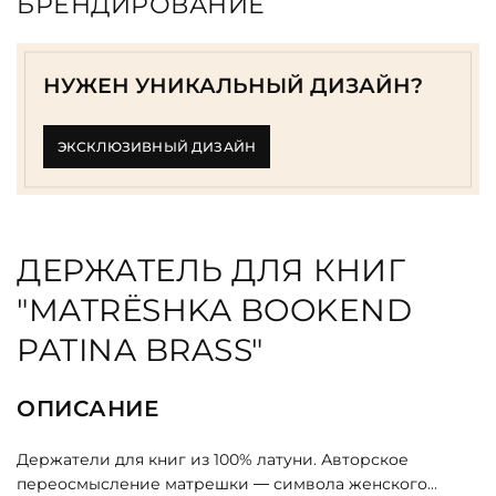
БРЕНДИРОВАНИЕ
НУЖЕН УНИКАЛЬНЫЙ ДИЗАЙН?
ЭКСКЛЮЗИВНЫЙ ДИЗАЙН
ДЕРЖАТЕЛЬ ДЛЯ КНИГ
"MATRЁSHKA BOOKEND
PATINA BRASS"
ОПИСАНИЕ
Держатели для книг из 100% латуни. Авторское
переосмысление матрешки — символа женского