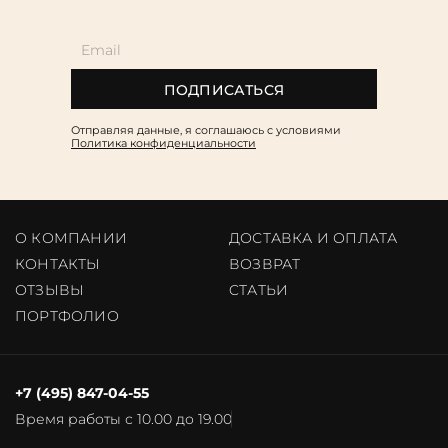
ПОДПИСАТЬСЯ
Отправляя данные, я соглашаюсь c условиями
Политика конфиденциальности
О КОМПАНИИ
ДОСТАВКА И ОПЛАТА
КОНТАКТЫ
ВОЗВРАТ
ОТЗЫВЫ
CТАТЬИ
ПОРТФОЛИО
+7 (495) 847-04-55
Время работы с 10.00 до 19.00