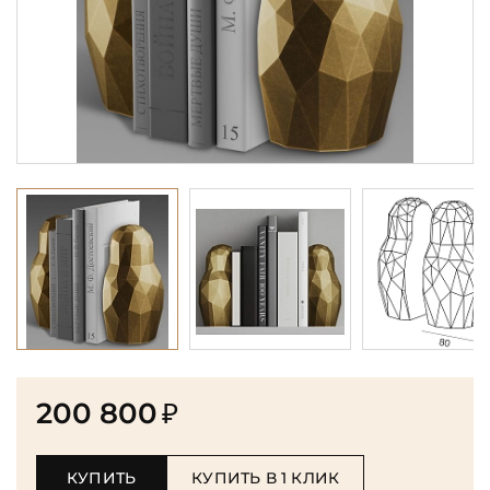
200 800
₽
КУПИТЬ
КУПИТЬ В 1 КЛИК