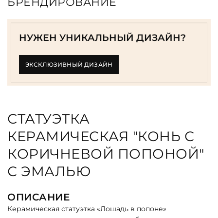
БРЕНДИРОВАНИЕ
НУЖЕН УНИКАЛЬНЫЙ ДИЗАЙН?
ЭКСКЛЮЗИВНЫЙ ДИЗАЙН
СТАТУЭТКА
КЕРАМИЧЕСКАЯ "КОНЬ С
КОРИЧНЕВОЙ ПОПОНОЙ"
С ЭМАЛЬЮ
ОПИСАНИЕ
Керамическая статуэтка «Лошадь в попоне»