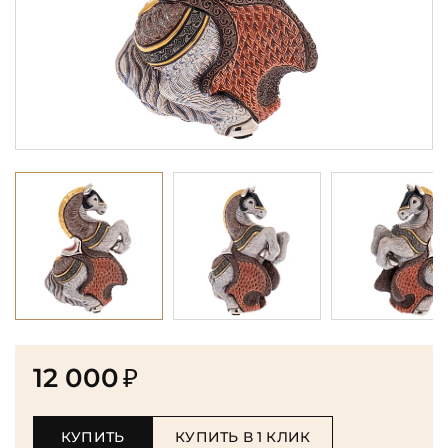
12 000
₽
КУПИТЬ
КУПИТЬ В 1 КЛИК