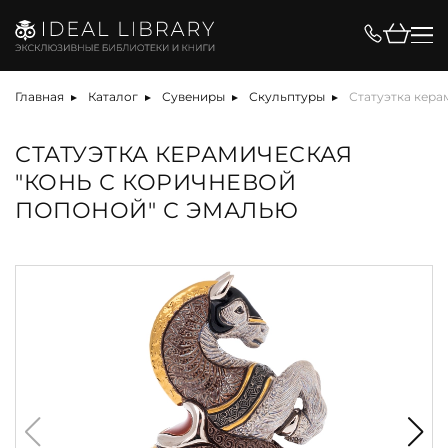
Главная
Каталог
Сувениры
Скульптуры
Статуэтка кера
СТАТУЭТКА КЕРАМИЧЕСКАЯ
"КОНЬ С КОРИЧНЕВОЙ
ПОПОНОЙ" С ЭМАЛЬЮ