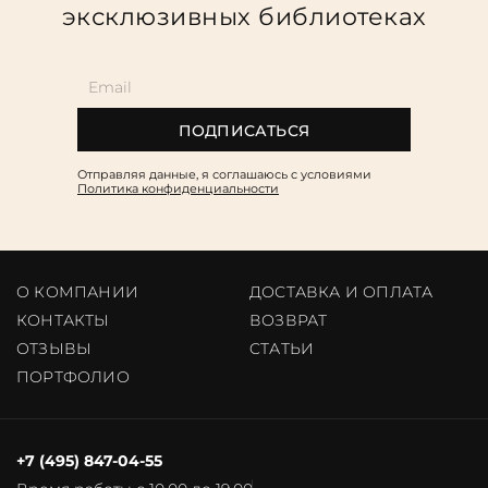
эксклюзивных библиотеках
ПОДПИСАТЬСЯ
Отправляя данные, я соглашаюсь c условиями
Политика конфиденциальности
О КОМПАНИИ
ДОСТАВКА И ОПЛАТА
КОНТАКТЫ
ВОЗВРАТ
ОТЗЫВЫ
CТАТЬИ
ПОРТФОЛИО
+7 (495) 847-04-55