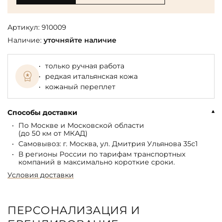
Артикул:
910009
Наличие:
уточняйте наличие
только ручная работа
редкая итальянская кожа
кожаный переплет
Способы доставки
По Москве и Московской области
(до 50 км от МКАД)
Самовывоз: г. Москва, ул. Дмитрия Ульянова 35с1
В регионы России по тарифам транспортных
компаний в максимально короткие сроки.
Условия доставки
ПЕРСОНАЛИЗАЦИЯ И