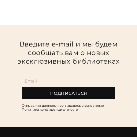
Введите e-mail и мы будем
сообщать вам о новых
эксклюзивных библиотеках
ПОДПИСАТЬСЯ
Отправляя данные, я соглашаюсь c условиями
Политика конфиденциальности