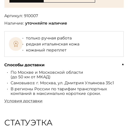
Артикул:
910007
Наличие:
уточняйте наличие
только ручная работа
редкая итальянская кожа
кожаный переплет
Способы доставки
По Москве и Московской области
(до 50 км от МКАД)
Самовывоз: г. Москва, ул. Дмитрия Ульянова 35с1
В регионы России по тарифам транспортных
компаний в максимально короткие сроки.
Условия доставки
СТАТУЭТКА