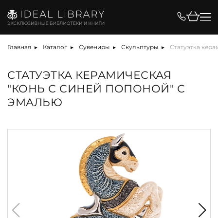
Главная
Каталог
Сувениры
Скульптуры
Статуэтка кера
СТАТУЭТКА КЕРАМИЧЕСКАЯ
"КОНЬ С СИНЕЙ ПОПОНОЙ" С
ЭМАЛЬЮ