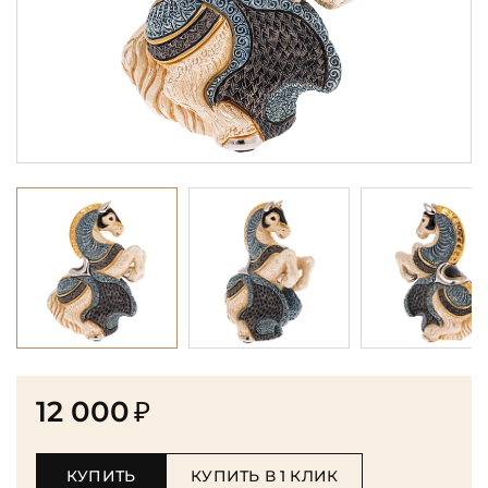
12 000
₽
КУПИТЬ
КУПИТЬ В 1 КЛИК