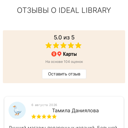
ОТЗЫВЫ О IDEAL LIBRARY
5.0
из 5
На основе 104 оценок
Оставить отзыв
6 августа 2026
Тамила Даниялова
Лучший магазин подарочных изданий. Большой