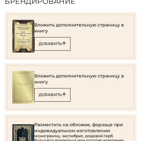
БРЕНДИРОВАНИЕ
Вложить дополнительную страницу в
книгу
ДОБАВИТЬ
Вложить дополнительную страницу в
книгу
ДОБАВИТЬ
Разместить на обложке, форзаце при
индивидуальном изготовлении
монограмму, экслибрис, родовой герб
будущего владельца или логотип компании.