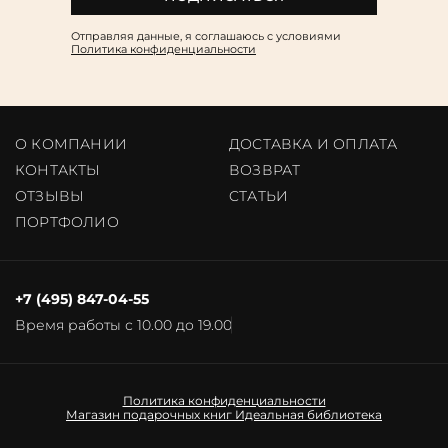
Отправляя данные, я соглашаюсь c условиями
Политика конфиденциальности
О КОМПАНИИ
ДОСТАВКА И ОПЛАТА
КОНТАКТЫ
ВОЗВРАТ
ОТЗЫВЫ
CТАТЬИ
ПОРТФОЛИО
+7 (495) 847-04-55
Время работы с 10.00 до 19.00
Политика конфиденциальности
Магазин подарочных книг
Идеальная библиотека