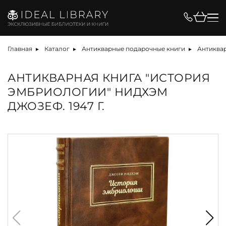
Главная
Каталог
Антикварные подарочные книги
Антиква
АНТИКВАРНАЯ КНИГА "ИСТОРИЯ
ЭМБРИОЛОГИИ" НИДХЭМ
ДЖОЗЕФ. 1947 Г.