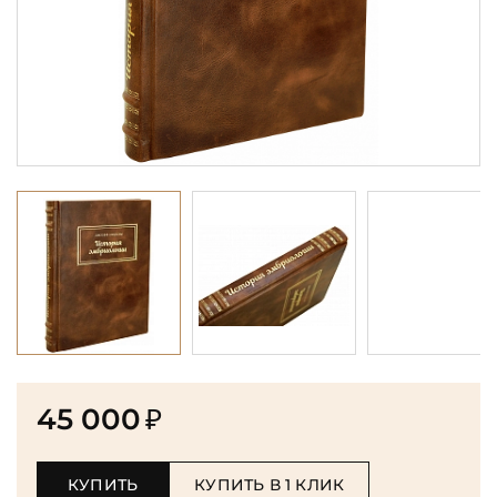
45 000
₽
КУПИТЬ
КУПИТЬ В 1 КЛИК