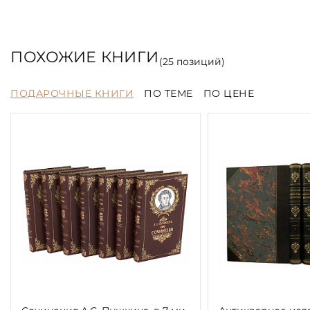
ПОХОЖИЕ КНИГИ
(
25
позиций)
ПОДАРОЧНЫЕ КНИГИ
ПО ТЕМЕ
ПО ЦЕНЕ