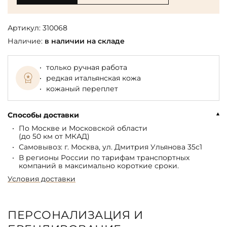
Артикул:
310068
Наличие:
в наличии на складе
только ручная работа
редкая итальянская кожа
кожаный переплет
Способы доставки
По Москве и Московской области
(до 50 км от МКАД)
Самовывоз: г. Москва, ул. Дмитрия Ульянова 35с1
В регионы России по тарифам транспортных
компаний в максимально короткие сроки.
Условия доставки
ПЕРСОНАЛИЗАЦИЯ И