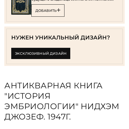
ДОБАВИТЬ
НУЖЕН УНИКАЛЬНЫЙ ДИЗАЙН?
ЭКСКЛЮЗИВНЫЙ ДИЗАЙН
АНТИКВАРНАЯ КНИГА
"ИСТОРИЯ
ЭМБРИОЛОГИИ" НИДХЭМ
ДЖОЗЕФ. 1947Г.