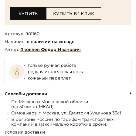
КУПИТЬ
КУПИТЬ В 1 КЛИК
Артикул:
901160
Наличие:
в наличии на складе
Автор:
Яковлев Фёдор Иванович
только ручная работа
редкая итальянская кожа
кожаный переплет
Способы доставки
По Москве и Московской области
(до 50 км от МКАД)
Самовывоз: г. Москва, ул. Дмитрия Ульянова 35с1
В регионы России по тарифам транспортных
компаний в максимально короткие сроки.
Условия доставки