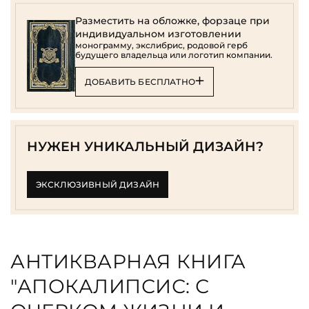
Разместить на обложке, форзаце при
индивидуальном изготовлении
монограмму, экслибрис, родовой герб
будущего владельца или логотип компании.
ДОБАВИТЬ БЕСПЛАТНО
НУЖЕН УНИКАЛЬНЫЙ ДИЗАЙН?
ЭКСКЛЮЗИВНЫЙ ДИЗАЙН
АНТИКВАРНАЯ КНИГА
"АПОКАЛИПСИС: С