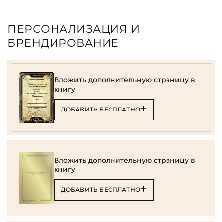
ПЕРСОНАЛИЗАЦИЯ И
БРЕНДИРОВАНИЕ
Вложить дополнительную страницу в
книгу
ДОБАВИТЬ БЕСПЛАТНО
Вложить дополнительную страницу в
книгу
ДОБАВИТЬ БЕСПЛАТНО