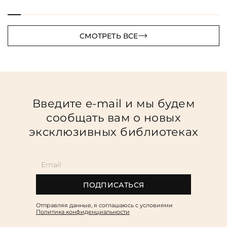
СМОТРЕТЬ ВСЕ
Введите e-mail и мы будем
сообщать вам о новых
эксклюзивных библиотеках
ПОДПИСАТЬСЯ
Отправляя данные, я соглашаюсь c условиями
Политика конфиденциальности