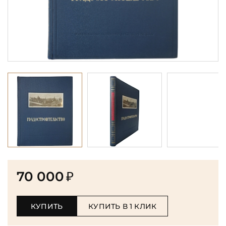
70 000
₽
КУПИТЬ
КУПИТЬ В 1 КЛИК