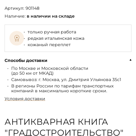
Артикул:
901148
Наличие:
в наличии на складе
только ручная работа
редкая итальянская кожа
кожаный переплет
Способы доставки
По Москве и Московской области
(до 50 км от МКАД)
Самовывоз: г. Москва, ул. Дмитрия Ульянова 35с1
В регионы России по тарифам транспортных
компаний в максимально короткие сроки.
Условия доставки
АНТИКВАРНАЯ КНИГА
"ГРАДОСТРОИТЕЛЬСТВО"