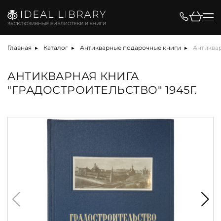
Главная
Каталог
Антикварные подарочные книги
Антиквар
АНТИКВАРНАЯ КНИГА
"ГРАДОСТРОИТЕЛЬСТВО" 1945Г.