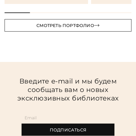
СМОТРЕТЬ ПОРТФОЛИО
Введите e-mail и мы будем
сообщать вам о новых
эксклюзивных библиотеках
ПОДПИСАТЬСЯ