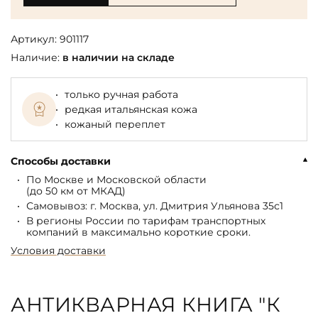
Артикул:
901117
Наличие:
в наличии на складе
только ручная работа
редкая итальянская кожа
кожаный переплет
Способы доставки
По Москве и Московской области
(до 50 км от МКАД)
Самовывоз: г. Москва, ул. Дмитрия Ульянова 35с1
В регионы России по тарифам транспортных
компаний в максимально короткие сроки.
Условия доставки
АНТИКВАРНАЯ КНИГА "К