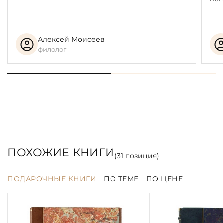
Алексей Моисеев
филолог
ПОХОЖИЕ КНИГИ
(
31
позиция)
ПОДАРОЧНЫЕ КНИГИ
ПО ТЕМЕ
ПО ЦЕНЕ