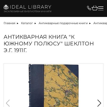
Главная
Каталог
Антикварные подарочные книги
Антиквар
АНТИКВАРНАЯ КНИГА "К
ЮЖНОМУ ПОЛЮСУ" ШЕКЛТОН
Э.Г. 1911Г.