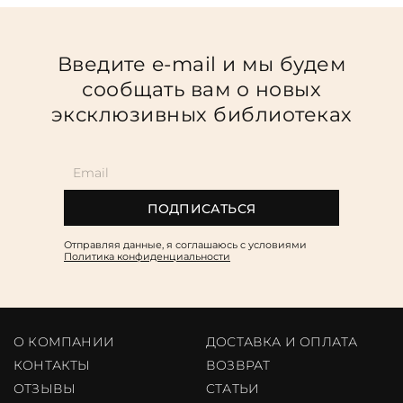
Введите e-mail и мы будем
сообщать вам о новых
эксклюзивных библиотеках
ПОДПИСАТЬСЯ
Отправляя данные, я соглашаюсь c условиями
Политика конфиденциальности
О КОМПАНИИ
ДОСТАВКА И ОПЛАТА
КОНТАКТЫ
ВОЗВРАТ
ОТЗЫВЫ
CТАТЬИ