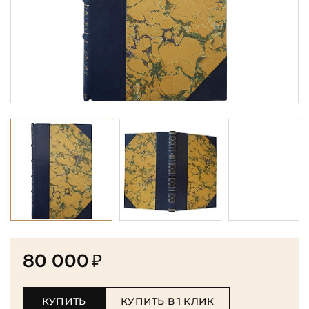
80 000
₽
КУПИТЬ
КУПИТЬ В 1 КЛИК