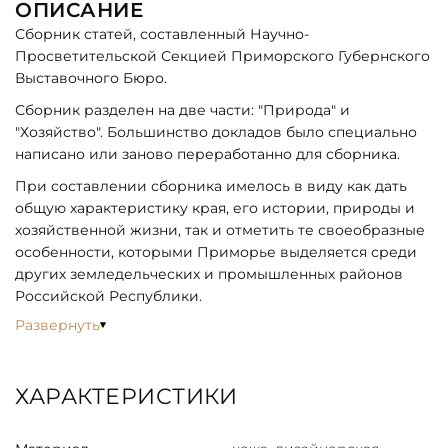
ОПИСАНИЕ
Сборник статей, составленный Научно-
Просветительской Секцией Приморского Губернского
Выставочного Бюро.
Сборник разделен на две части: "Природа" и
"Хозяйство". Большинство докладов было специально
написано или заново переработанно для сборника.
При составлении сборника имелось в виду как дать
общую характеристику края, его истории, природы и
хозяйственной жизни, так и отметить те своеобразные
особенности, которыми Приморье выделяется среди
других земледельческих и промышленных районов
Российской Республики.
Развернуть
ХАРАКТЕРИСТИКИ