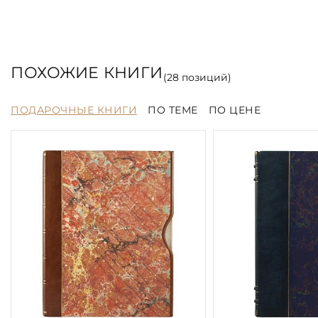
ПОХОЖИЕ КНИГИ
(
28
позиций)
ПОДАРОЧНЫЕ КНИГИ
ПО ТЕМЕ
ПО ЦЕНЕ