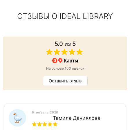
ОТЗЫВЫ О IDEAL LIBRARY
5.0
из 5
На основе 103 оценок
Оставить отзыв
6 августа 2026
Тамила Даниялова