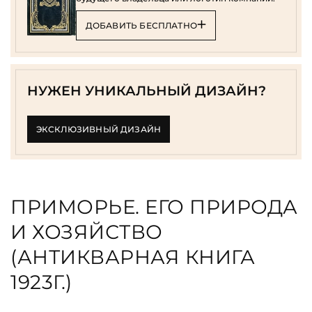
ДОБАВИТЬ БЕСПЛАТНО
НУЖЕН УНИКАЛЬНЫЙ ДИЗАЙН?
ЭКСКЛЮЗИВНЫЙ ДИЗАЙН
ПРИМОРЬЕ. ЕГО ПРИРОДА
И ХОЗЯЙСТВО
(АНТИКВАРНАЯ КНИГА
1923Г.)