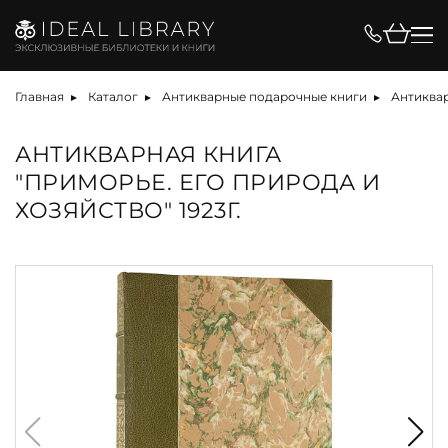
Главная
Каталог
Антикварные подарочные книги
Антиквар
АНТИКВАРНАЯ КНИГА
"ПРИМОРЬЕ. ЕГО ПРИРОДА И
ХОЗЯЙСТВО" 1923Г.