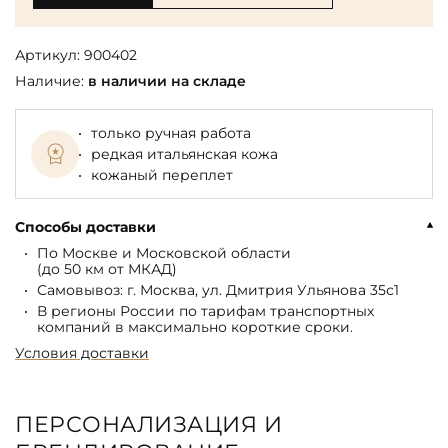
Артикул:
900402
Наличие:
в наличии на складе
только ручная работа
редкая итальянская кожа
кожаный переплет
Способы доставки
По Москве и Московской области
(до 50 км от МКАД)
Самовывоз: г. Москва, ул. Дмитрия Ульянова 35с1
В регионы России по тарифам транспортных
компаний в максимально короткие сроки.
Условия доставки
ПЕРСОНАЛИЗАЦИЯ И