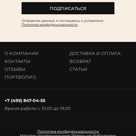
ПОДПИСАТЬСЯ
Отправляя данные, я соглашаюсь c условиями
Политика конфиденциальности
О КОМПАНИИ
ДОСТАВКА И ОПЛАТА
КОНТАКТЫ
ВОЗВРАТ
ОТЗЫВЫ
CТАТЬИ
ПОРТФОЛИО
+7 (495) 847-04-55
Время работы с 10.00 до 19.00
Политика конфиденциальности
Магазин подарочных книг
Идеальная библиотека