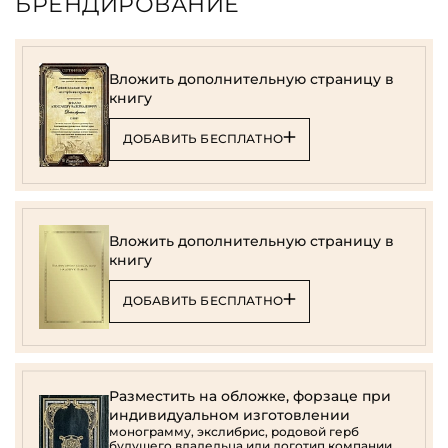
БРЕНДИРОВАНИЕ
Вложить дополнительную страницу в
книгу
ДОБАВИТЬ БЕСПЛАТНО
Вложить дополнительную страницу в
книгу
ДОБАВИТЬ БЕСПЛАТНО
Разместить на обложке, форзаце при
индивидуальном изготовлении
монограмму, экслибрис, родовой герб
будущего владельца или логотип компании.