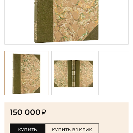
150 000
₽
КУПИТЬ
КУПИТЬ В 1 КЛИК