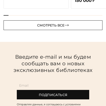
150 000
₽
СМОТРЕТЬ ВСЕ
Введите e-mail и мы будем
сообщать вам о новых
эксклюзивных библиотеках
ПОДПИСАТЬСЯ
Отправляя данные, я соглашаюсь c условиями