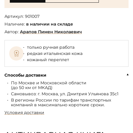
Артикул:
901007
Наличие:
в наличии на складе
Автор:
Арапов Пимен Николаевич
только ручная работа
редкая итальянская кожа
кожаный переплет
Способы доставки
По Москве и Московской области
(до 50 км от МКАД)
Самовывоз: г. Москва, ул. Дмитрия Ульянова 35с1
В регионы России по тарифам транспортных
компаний в максимально короткие сроки.
Условия доставки