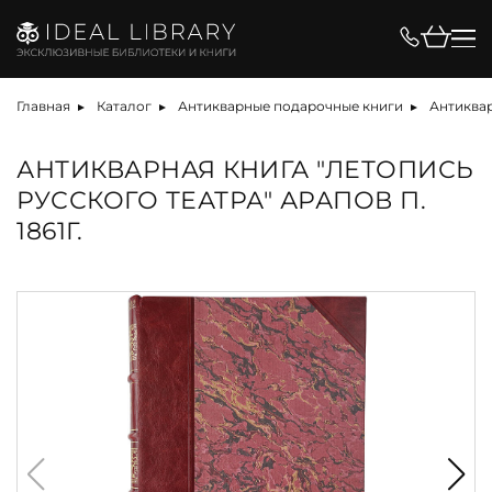
Главная
Каталог
Антикварные подарочные книги
Антиквар
АНТИКВАРНАЯ КНИГА "ЛЕТОПИСЬ
РУССКОГО ТЕАТРА" АРАПОВ П.
1861Г.