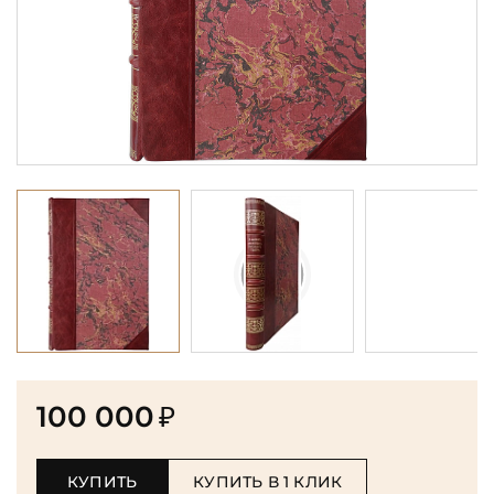
100 000
₽
КУПИТЬ
КУПИТЬ В 1 КЛИК