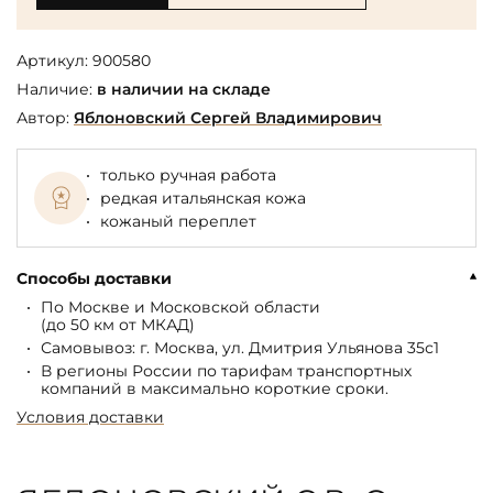
Артикул:
900580
Наличие:
в наличии на складе
Автор:
Яблоновский Сергей Владимирович
только ручная работа
редкая итальянская кожа
кожаный переплет
Способы доставки
По Москве и Московской области
(до 50 км от МКАД)
Самовывоз: г. Москва, ул. Дмитрия Ульянова 35с1
В регионы России по тарифам транспортных
компаний в максимально короткие сроки.
Условия доставки