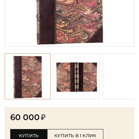
60 000
₽
КУПИТЬ
КУПИТЬ В 1 КЛИК