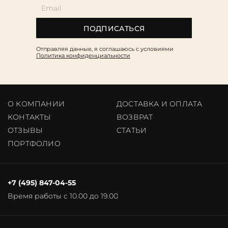
ПОДПИСАТЬСЯ
Отправляя данные, я соглашаюсь c условиями
Политика конфиденциальности
О КОМПАНИИ
ДОСТАВКА И ОПЛАТА
КОНТАКТЫ
ВОЗВРАТ
ОТЗЫВЫ
CТАТЬИ
ПОРТФОЛИО
+7 (495) 847-04-55
Время работы с 10.00 до 19.00