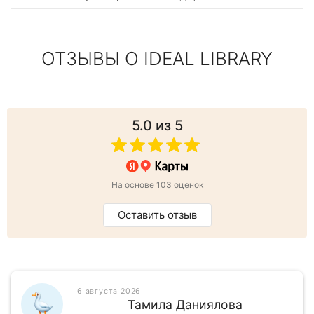
ОТЗЫВЫ О IDEAL LIBRARY
5.0
из 5
На основе 103 оценок
Оставить отзыв
6 августа 2026
Тамила Даниялова