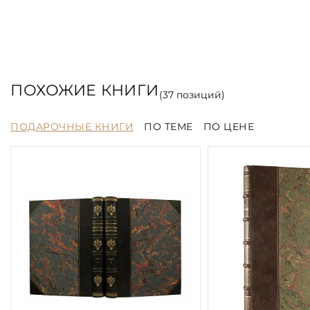
ПОХОЖИЕ КНИГИ
(
37
позиций)
ПОДАРОЧНЫЕ КНИГИ
ПО ТЕМЕ
ПО ЦЕНЕ