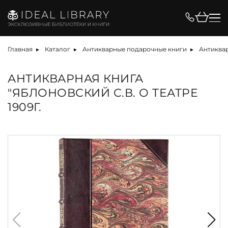
Главная
Каталог
Антикварные подарочные книги
Антиквар
АНТИКВАРНАЯ КНИГА
"ЯБЛОНОВСКИЙ С.В. О ТЕАТРЕ
1909Г.