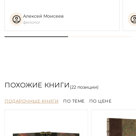
Алексей Моисеев
филолог
ПОХОЖИЕ КНИГИ
(
22
позиции)
ПОДАРОЧНЫЕ КНИГИ
ПО ТЕМЕ
ПО ЦЕНЕ