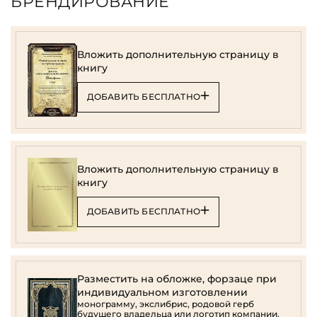
БРЕНДИРОВАНИЕ
Вложить дополнительную страницу в
книгу
ДОБАВИТЬ БЕСПЛАТНО
Вложить дополнительную страницу в
книгу
ДОБАВИТЬ БЕСПЛАТНО
Разместить на обложке, форзаце при
индивидуальном изготовлении
монограмму, экслибрис, родовой герб
будущего владельца или логотип компании.