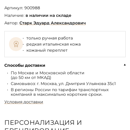
Артикул:
900988
Наличие:
в наличии на складе
Автор:
Старк Эдуард Александрович
только ручная работа
редкая итальянская кожа
кожаный переплет
Способы доставки
По Москве и Московской области
(до 50 км от МКАД)
Самовывоз: г. Москва, ул. Дмитрия Ульянова 35с1
В регионы России по тарифам транспортных
компаний в максимально короткие сроки.
Условия доставки
ПЕРСОНАЛИЗАЦИЯ И