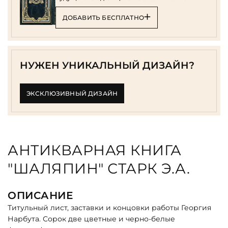
ДОБАВИТЬ БЕСПЛАТНО
НУЖЕН УНИКАЛЬНЫЙ ДИЗАЙН?
ЭКСКЛЮЗИВНЫЙ ДИЗАЙН
АНТИКВАРНАЯ КНИГА
"ШАЛЯПИН" СТАРК Э.А.
ОПИСАНИЕ
Титульный лист, заставки и концовки работы Георгия
Нарбута. Сорок две цветные и черно-белые