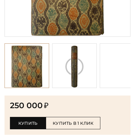
250 000
₽
КУПИТЬ
КУПИТЬ В 1 КЛИК