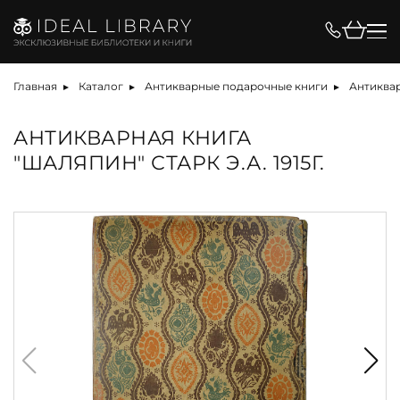
Главная
Каталог
Антикварные подарочные книги
Антиквар
АНТИКВАРНАЯ КНИГА
"ШАЛЯПИН" СТАРК Э.А. 1915Г.