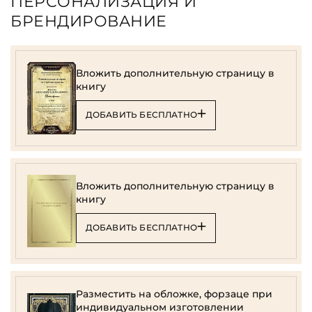
ПЕРСОНАЛИЗАЦИЯ И
БРЕНДИРОВАНИЕ
Вложить дополнительную страницу в
книгу
ДОБАВИТЬ БЕСПЛАТНО
Вложить дополнительную страницу в
книгу
ДОБАВИТЬ БЕСПЛАТНО
Разместить на обложке, форзаце при
индивидуальном изготовлении