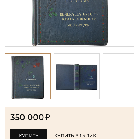
350 000
₽
КУПИТЬ
КУПИТЬ В 1 КЛИК