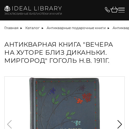
Главная
Каталог
Антикварные подарочные книги
Антиквар
АНТИКВАРНАЯ КНИГА "ВЕЧЕРА
НА ХУТОРЕ БЛИЗ ДИКАНЬКИ.
МИРГОРОД" ГОГОЛЬ Н.В. 1911Г.