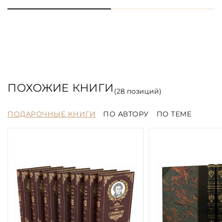
ПОХОЖИЕ КНИГИ
(
28
позиций)
ПОДАРОЧНЫЕ КНИГИ
ПО АВТОРУ
ПО ТЕМЕ