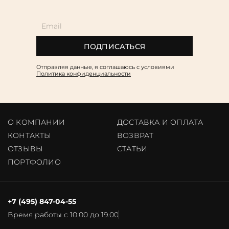
ПОДПИСАТЬСЯ
Отправляя данные, я соглашаюсь c условиями
Политика конфиденциальности
О КОМПАНИИ
ДОСТАВКА И ОПЛАТА
КОНТАКТЫ
ВОЗВРАТ
ОТЗЫВЫ
CТАТЬИ
ПОРТФОЛИО
+7 (495) 847-04-55
Время работы с 10.00 до 19.00