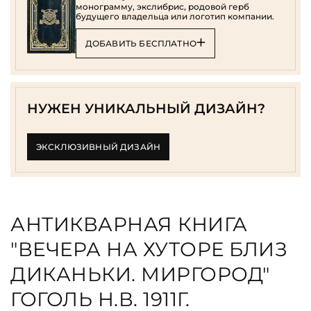
монограмму, экслибрис, родовой герб
будущего владельца или логотип компании.
ДОБАВИТЬ БЕСПЛАТНО
НУЖЕН УНИКАЛЬНЫЙ ДИЗАЙН?
ЭКСКЛЮЗИВНЫЙ ДИЗАЙН
АНТИКВАРНАЯ КНИГА
"ВЕЧЕРА НА ХУТОРЕ БЛИЗ
ДИКАНЬКИ. МИРГОРОД"
ГОГОЛЬ Н.В. 1911Г.