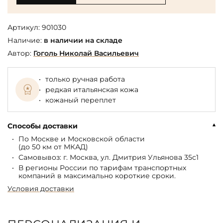
Артикул:
901030
Наличие:
в наличии на складе
Автор:
Гоголь Николай Васильевич
только ручная работа
редкая итальянская кожа
кожаный переплет
Способы доставки
По Москве и Московской области
(до 50 км от МКАД)
Самовывоз: г. Москва, ул. Дмитрия Ульянова 35с1
В регионы России по тарифам транспортных
компаний в максимально короткие сроки.
Условия доставки