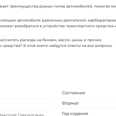
вает преимущества разных типов автомобилей, помогая пон
вляющих автомобиля: различных двигателей, карбюраторов
поможет разобраться в устройстве транспортного средства 
ассчитать расходы на бензин, масло, шины и прочие
 средства? В этой книге найдутся ответы на все вопросы.
Состояние
Формат
Год издания
Николай Гаврилович