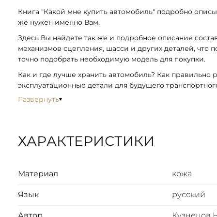
Книга "Какой мне купить автомобиль" подробно описы
же нужен именно Вам.
Здесь Вы найдете так же и подробное описание соста
механизмов сцепления, шасси и других деталей, что 
точно подобрать необходимую модель для покупки.
Как и где лучше хранить автомобиль? Как правильно р
эксплуатационные детали для будущего транспортного
Развернуть
ХАРАКТЕРИСТИКИ
Материал
кожа
Язык
русский
Автор
Кузнецов 