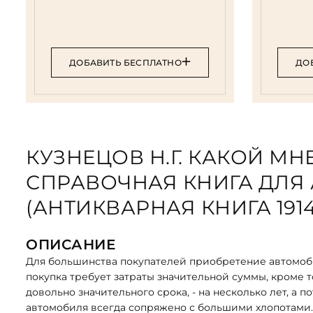
ДОБАВИТЬ БЕСПЛАТНО
ДО
КУЗНЕЦОВ Н.Г. КАКОЙ М
СПРАВОЧНАЯ КНИГА ДЛЯ
(АНТИКВАРНАЯ КНИГА 1914Г
ОПИСАНИЕ
Для большинства покупателей приобретение автомоби
покупка требует затраты значительной суммы, кроме 
довольно значительного срока, - на несколько лет, а
автомобиля всегда сопряжено с большими хлопотами.