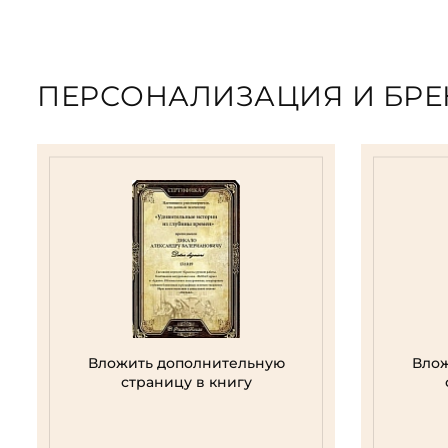
ПЕРСОНАЛИЗАЦИЯ И БР
Вложить дополнительную
Влож
страницу в книгу