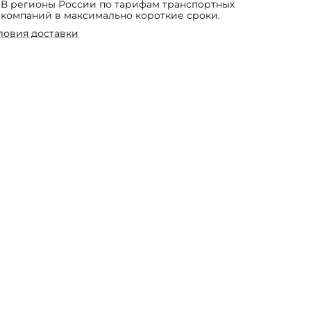
В регионы России по тарифам транспортных
компаний в максимально короткие сроки.
ловия доставки