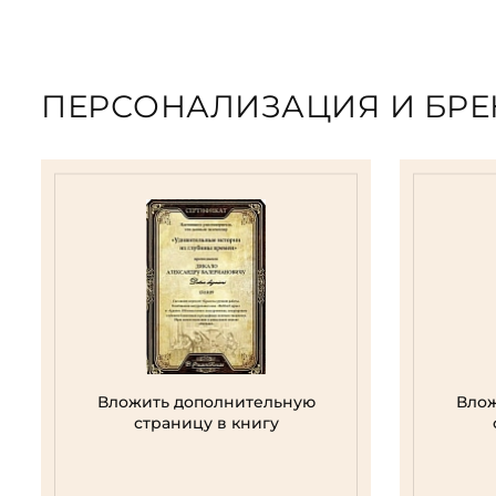
ПЕРСОНАЛИЗАЦИЯ И БР
Вложить дополнительную
Влож
страницу в книгу