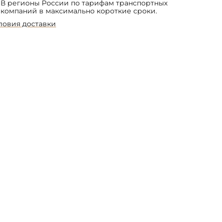
В регионы России по тарифам транспортных
компаний в максимально короткие сроки.
ловия доставки