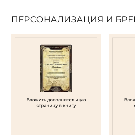
ПЕРСОНАЛИЗАЦИЯ И БР
Вложить дополнительную
Влож
страницу в книгу