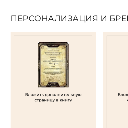
ПЕРСОНАЛИЗАЦИЯ И БР
Вложить дополнительную
Влож
страницу в книгу