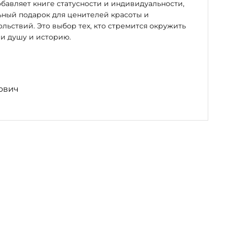
бавляет книге статусности и индивидуальности,
ьный подарок для ценителей красоты и
льствий. Это выбор тех, кто стремится окружить
и душу и историю.
ович