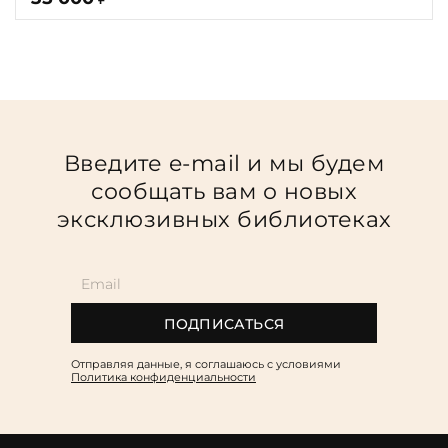
Введите e-mail и мы будем
сообщать вам о новых
эксклюзивных библиотеках
ПОДПИСАТЬСЯ
Отправляя данные, я соглашаюсь c условиями
Политика конфиденциальности