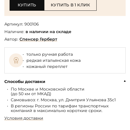
КУПИТЬ
КУПИТЬ В 1 КЛИК
Артикул:
900106
Наличие:
в наличии на складе
Автор:
Спенсер Герберт
только ручная работа
редкая итальянская кожа
кожаный переплет
Способы доставки
По Москве и Московской области
(до 50 км от МКАД)
Самовывоз: г. Москва, ул. Дмитрия Ульянова 35с1
В регионы России по тарифам транспортных
компаний в максимально короткие сроки.
Условия доставки