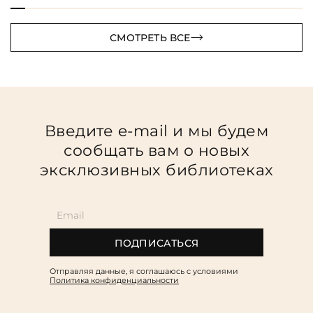
СМОТРЕТЬ ВСЕ
Введите e-mail и мы будем
сообщать вам о новых
эксклюзивных библиотеках
ПОДПИСАТЬСЯ
Отправляя данные, я соглашаюсь c условиями
Политика конфиденциальности