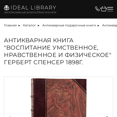
Главная
Каталог
Антикварные подарочные книги
Антиква
АНТИКВАРНАЯ КНИГА
"ВОСПИТАНИЕ УМСТВЕННОЕ,
НРАВСТВЕННОЕ И ФИЗИЧЕСКОЕ"
ГЕРБЕРТ СПЕНСЕР 1898Г.