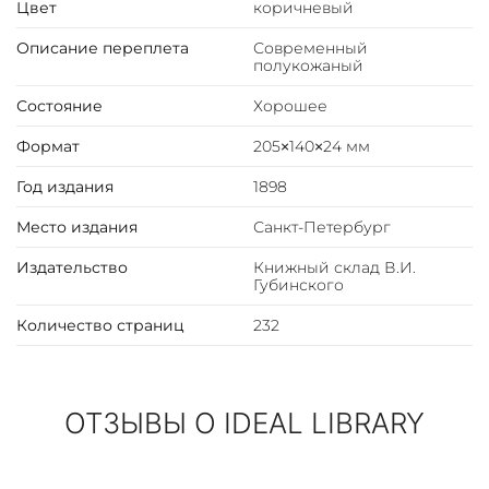
Цвет
коричневый
Описание переплета
Современный
полукожаный
Состояние
Хорошее
Формат
205×140×24 мм
Год издания
1898
Место издания
Санкт-Петербург
Издательство
Книжный склад В.И.
Губинского
Количество страниц
232
ОТЗЫВЫ О IDEAL LIBRARY