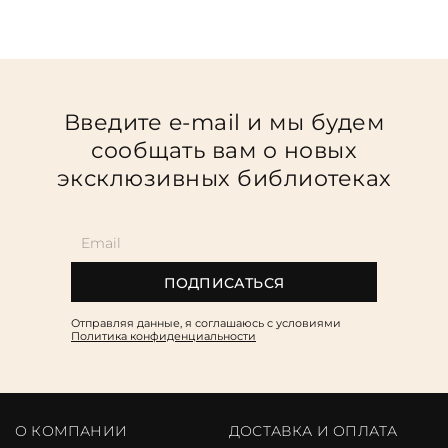
Введите e-mail и мы будем
сообщать вам о новых
эксклюзивных библиотеках
ПОДПИСАТЬСЯ
Отправляя данные, я соглашаюсь c условиями
Политика конфиденциальности
О КОМПАНИИ
ДОСТАВКА И ОПЛАТА