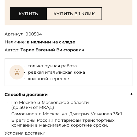
КУПИТЬ
КУПИТЬ В 1 КЛИК
Артикул:
900504
Наличие:
в наличии на складе
Автор:
Тарле Евгений Викторович
только ручная работа
редкая итальянская кожа
кожаный переплет
Способы доставки
По Москве и Московской области
(до 50 км от МКАД)
Самовывоз: г. Москва, ул. Дмитрия Ульянова 35с1
В регионы России по тарифам транспортных
компаний в максимально короткие сроки.
Условия доставки