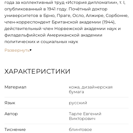
года за коллективный труд «История дипломатии», т. I,
опубликованный в 1941 году. Почётный доктор
университетов в Брно, Праге, Осло, Алжире, Сорбонне,
член-корреспондент Британской академии (1944),
действительный член Норвежской академии наук и
филадельфийской Американской академии
политических и социальных наук
Развернуть
ХАРАКТЕРИСТИКИ
Материал
кожа, дизайнерская
бумага
Язык
русский
Автор
Тарле Евгений
Викторович
Тиснение
блинтовое