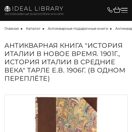
Главная
Каталог
Антикварные подарочные книги
Антиквар
АНТИКВАРНАЯ КНИГА "ИСТОРИЯ
ИТАЛИИ В НОВОЕ ВРЕМЯ. 1901Г.,
ИСТОРИЯ ИТАЛИИ В СРЕДНИЕ
ВЕКА" ТАРЛЕ Е.В. 1906Г. (В ОДНОМ
ПЕРЕПЛЁТЕ)