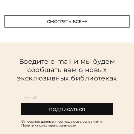
СМОТРЕТЬ ВСЕ
Введите e-mail и мы будем
сообщать вам о новых
эксклюзивных библиотеках
ПОДПИСАТЬСЯ
Отправляя данные, я соглашаюсь c условиями
Политика конфиденциальности