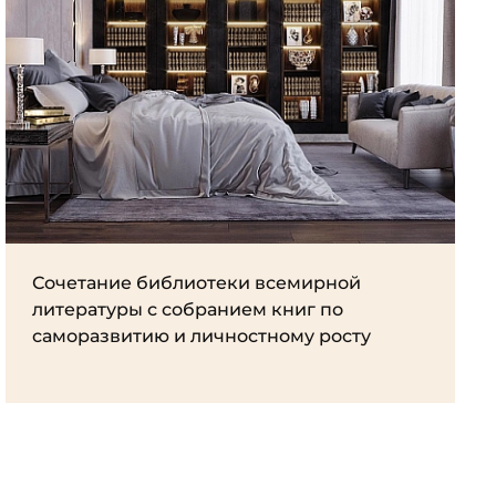
Сочетание библиотеки всемирной
литературы с собранием книг по
саморазвитию и личностному росту