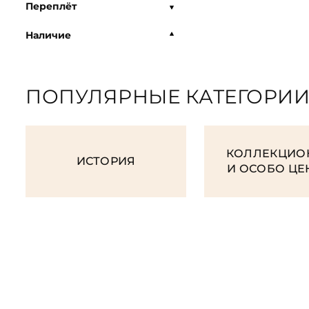
Переплёт
Наличие
ПОПУЛЯРНЫЕ КАТЕГОРИ
КОЛЛЕКЦИО
ИСТОРИЯ
И ОСОБО Ц