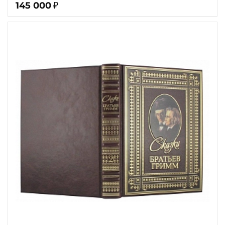
145 000
₽