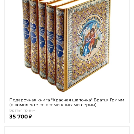
Подарочная книга "Красная шапочка" Братья Гримм
(в комплекте со всеми книгами серии)
Братья Гримм
35 700
₽