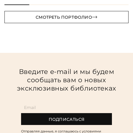
СМОТРЕТЬ ПОРТФОЛИО
Введите e-mail и мы будем
сообщать вам о новых
эксклюзивных библиотеках
ПОДПИСАТЬСЯ
Отправляя данные, я соглашаюсь c условиями