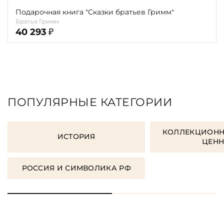
Подарочная книга "Сказки братьев Гримм"
Братья Гримм
40 293
₽
ПОПУЛЯРНЫЕ КАТЕГОРИИ
КОЛЛЕКЦИОНН
ИСТОРИЯ
ЦЕН
РОССИЯ И СИМВОЛИКА РФ