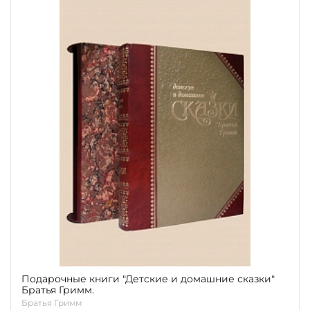
Подарочные книги "Детские и домашние сказки"
Братья Гримм.
Братья Гримм