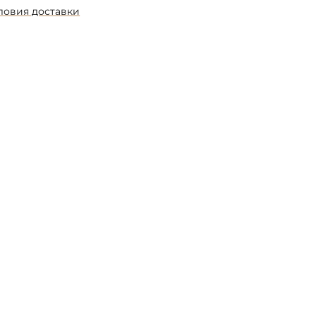
ловия доставки