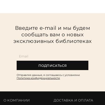
Введите e-mail и мы будем
сообщать вам о новых
эксклюзивных библиотеках
ПОДПИСАТЬСЯ
Отправляя данные, я соглашаюсь c условиями
Политика конфиденциальности
О КОМПАНИИ
ДОСТАВКА И ОПЛАТА