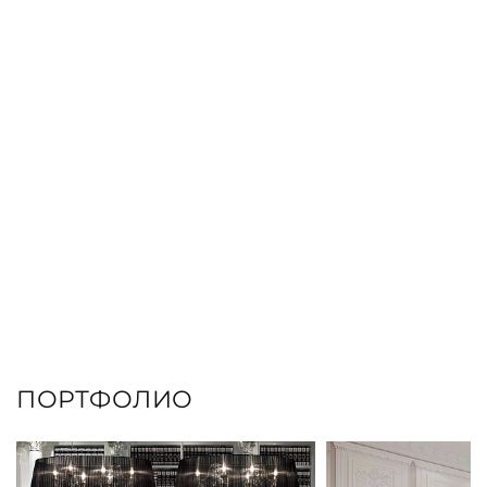
ЗАКАЗАТЬ КНИГУ
ПОРТФОЛИО