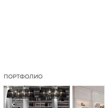
ПОРТФОЛИО