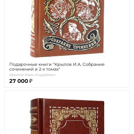
Подарочные книги "Крылов И.А. Собрание
сочинений в 2-х томах"
Крылов Иван Андреевич
27 000
₽