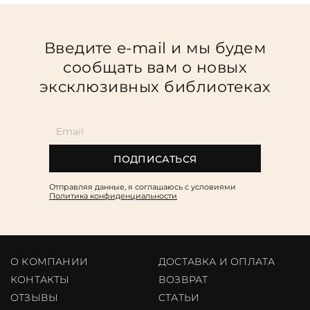
Введите e-mail и мы будем
сообщать вам о новых
эксклюзивных библиотеках
ПОДПИСАТЬСЯ
Отправляя данные, я соглашаюсь c условиями
Политика конфиденциальности
О КОМПАНИИ
ДОСТАВКА И ОПЛАТА
КОНТАКТЫ
ВОЗВРАТ
ОТЗЫВЫ
CТАТЬИ