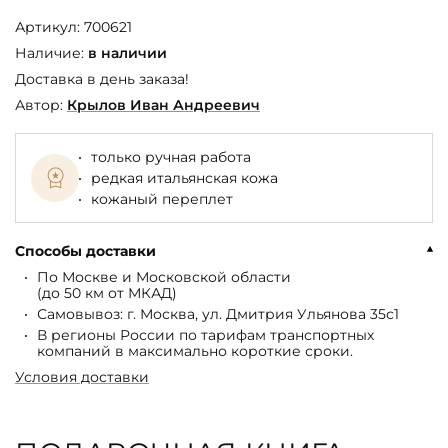
Артикул:
700621
Наличие:
в наличии
Доставка в день заказа!
Автор:
Крылов Иван Андреевич
только ручная работа
редкая итальянская кожа
кожаный переплет
Способы доставки
По Москве и Московской области
(до 50 км от МКАД)
Самовывоз: г. Москва, ул. Дмитрия Ульянова 35с1
В регионы России по тарифам транспортных
компаний в максимально короткие сроки.
Условия доставки