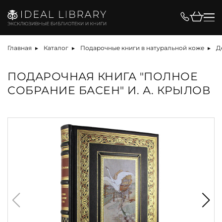
Главная
Каталог
Подарочные книги в натуральной коже
Д
ПОДАРОЧНАЯ КНИГА "ПОЛНОЕ
СОБРАНИЕ БАСЕН" И. А. КРЫЛОВ