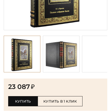
23 087
₽
КУПИТЬ
КУПИТЬ В 1 КЛИК