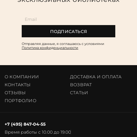
ПОДПИСАТЬСЯ
Отправляя данные, я соглашаюсь c условиями
Политика конфиденциальности
О КОМПАНИИ
ДОСТАВКА И ОПЛАТА
КОНТАКТЫ
ВОЗВРАТ
ОТЗЫВЫ
CТАТЬИ
ПОРТФОЛИО
+7 (495) 847-04-55
Время работы с 10.00 до 19.00