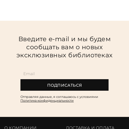
Введите e-mail и мы будем
сообщать вам о новых
эксклюзивных библиотеках
ПОДПИСАТЬСЯ
Отправляя данные, я соглашаюсь c условиями
Политика конфиденциальности
О КОМПАНИИ
ДОСТАВКА И ОПЛАТА