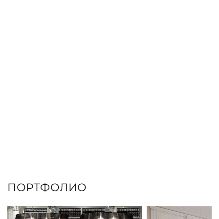
ЗАКАЗАТЬ КНИГУ
ПОРТФОЛИО