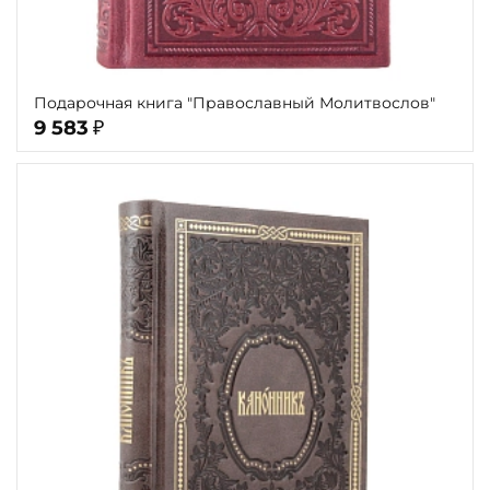
Подарочная книга "Православный Молитвослов"
9 583
₽