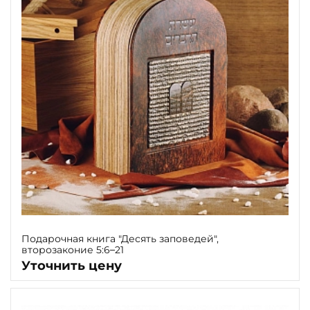
Подарочная книга "Десять заповедей",
второзаконие 5:6–21
Уточнить цену