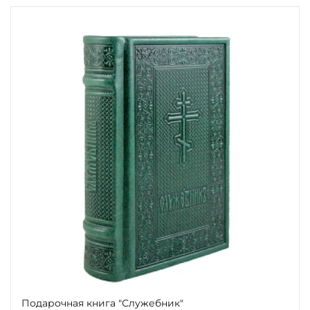
Подарочная книга "Служебник"