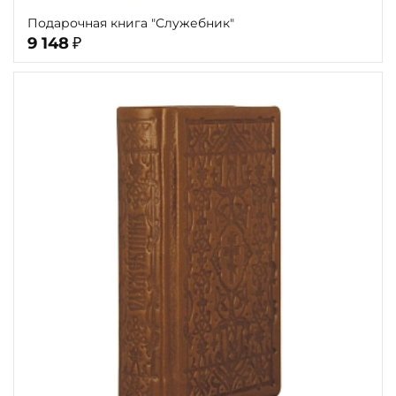
Подарочная книга "Служебник"
9 148
₽