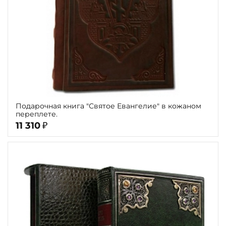
Подарочная книга "Святое Евангелие" в кожаном
переплете.
11 310
₽