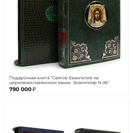
Подарочная книга "Святое Евангелие на
церковнославянском языке. Экземпляр N 06"
790 000
₽