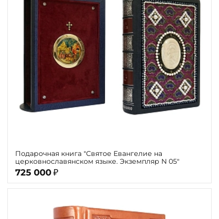
Подарочная книга "Святое Евангелие на
церковнославянском языке. Экземпляр N 05"
725 000
₽