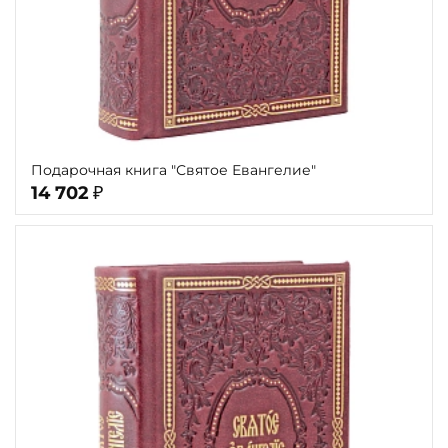
Подарочная книга "Святое Евангелие"
14 702
₽