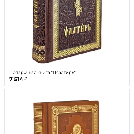
Подарочная книга "Псалтирь"
7 514
₽