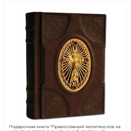
Подарочная книга "Православный молитвослов на