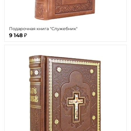
Подарочная книга "Служебник"
9 148
₽