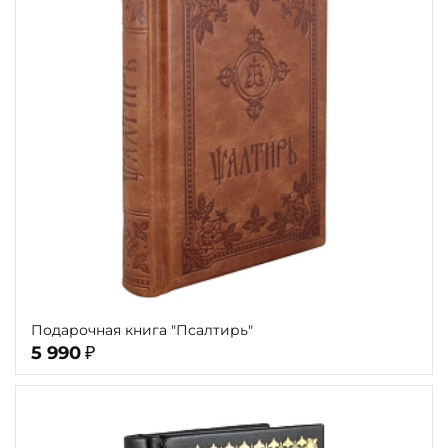
Подарочная книга "Псалтирь"
5 990
₽