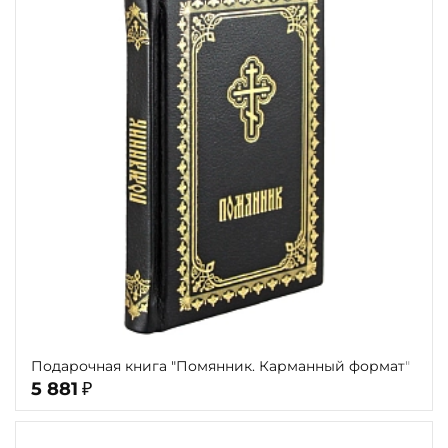
Подарочная книга "Помянник. Карманный формат"
5 881
₽