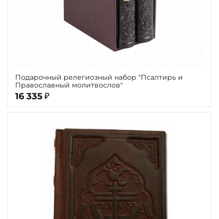
Подарочный релегиозный набор "Псалтирь и
Православный молитвослов"
16 335
₽