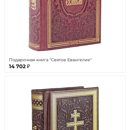
Подарочная книга "Святое Евангелие"
14 702
₽