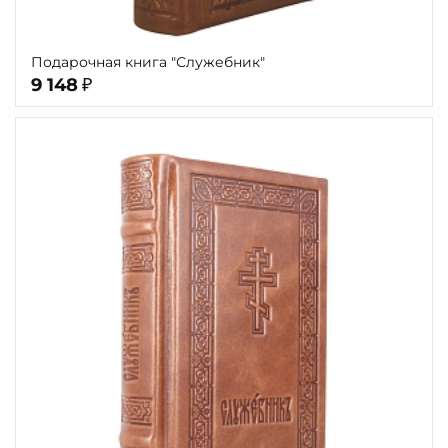
Подарочная книга "Служебник"
9 148
₽