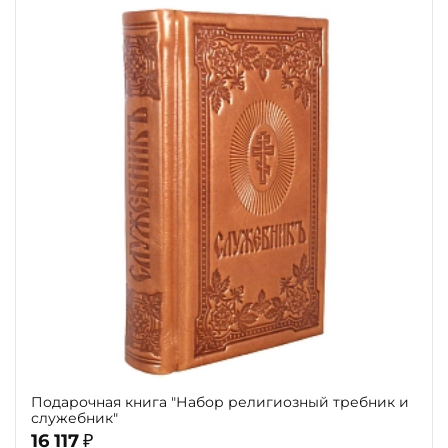
Подарочная книга "Набор религиозный требник и
служебник"
16 117
₽