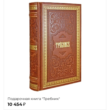
Подарочная книга "Требник"
10 454
₽