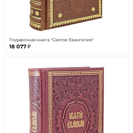
Подарочная книга "Святое Евангелие"
18 077
₽