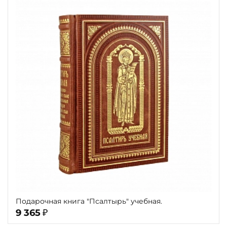
Подарочная книга "Псалтырь" учебная.
9 365
₽