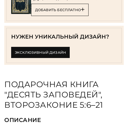
ДОБАВИТЬ БЕСПЛАТНО
НУЖЕН УНИКАЛЬНЫЙ ДИЗАЙН?
ЭКСКЛЮЗИВНЫЙ ДИЗАЙН
ПОДАРОЧНАЯ КНИГА
"ДЕСЯТЬ ЗАПОВЕДЕЙ",
ВТОРОЗАКОНИЕ 5:6–21
ОПИСАНИЕ