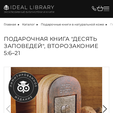
Главная
Каталог
Подарочные книги в натуральной коже
П
ПОДАРОЧНАЯ КНИГА "ДЕСЯТЬ
ЗАПОВЕДЕЙ", ВТОРОЗАКОНИЕ
5:6–21