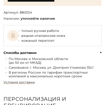
Артикул:
880024
Наличие:
уточняйте наличие
только ручная работа
редкая итальянская кожа
кожаный переплет
Способы доставки
По Москве и Московской области
(до 50 км от МКАД)
Самовывоз: г. Москва, ул. Дмитрия Ульянова 35с1
В регионы России по тарифам транспортных
компаний в максимально короткие сроки.
Условия доставки
ПЕРСОНАЛИЗАЦИЯ И