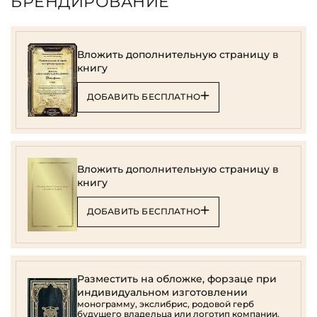
БРЕНДИРОВАНИЕ
Вложить дополнительную страницу в
книгу
ДОБАВИТЬ БЕСПЛАТНО
Вложить дополнительную страницу в
книгу
ДОБАВИТЬ БЕСПЛАТНО
Разместить на обложке, форзаце при
индивидуальном изготовлении
монограмму, экслибрис, родовой герб
будущего владельца или логотип компании.