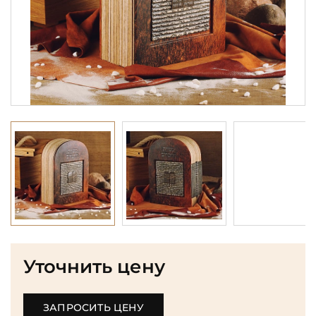
Уточнить цену
ЗАПРОСИТЬ ЦЕНУ