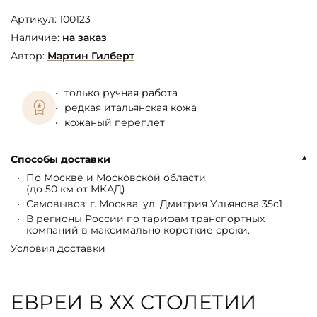
Артикул:
100123
Наличие:
на заказ
Автор:
Мартин Гилберт
только ручная работа
редкая итальянская кожа
кожаный переплет
Способы доставки
По Москве и Московской области
(до 50 км от МКАД)
Самовывоз: г. Москва, ул. Дмитрия Ульянова 35с1
В регионы России по тарифам транспортных
компаний в максимально короткие сроки.
Условия доставки
ЕВРЕИ В ХХ СТОЛЕТИИ