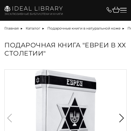
Главная
Каталог
Подарочные книги в натуральной коже
П
ПОДАРОЧНАЯ КНИГА "ЕВРЕИ В ХХ
СТОЛЕТИИ"