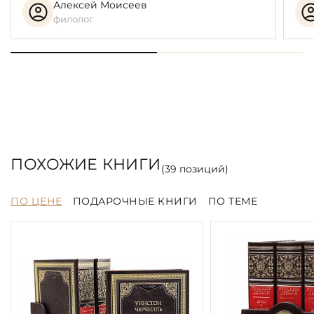
Алексей Моисеев
филолог
ПОХОЖИЕ КНИГИ
(
39
позиций)
ПО ЦЕНЕ
ПОДАРОЧНЫЕ КНИГИ
ПО ТЕМЕ