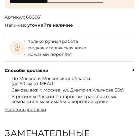
Артикул:
600061
Наличие:
уточняйте наличие
только ручная работа
редкая итальянская кожа
кожаный переплет
Способы доставки
По Москве и Московской области
(до 50 км от МКАД)
Самовывоз: г. Москва, ул. Дмитрия Ульянова 35с1
В регионы России по тарифам транспортных
компаний в максимально короткие сроки.
Условия доставки
ЗАМЕЧАТЕЛЬНЫЕ