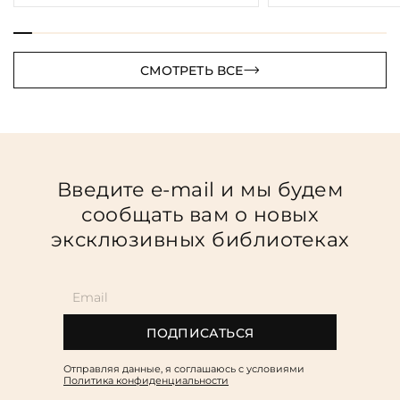
СМОТРЕТЬ ВСЕ
Введите e-mail и мы будем
сообщать вам о новых
эксклюзивных библиотеках
ПОДПИСАТЬСЯ
Отправляя данные, я соглашаюсь c условиями
Политика конфиденциальности