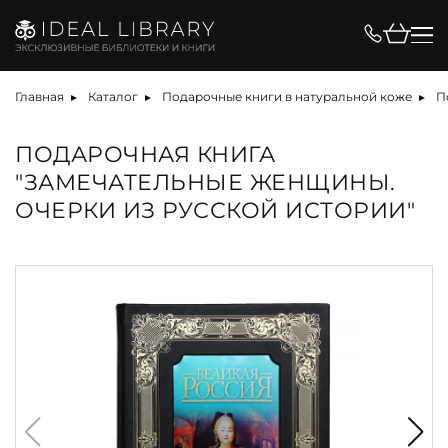
Главная
Каталог
Подарочные книги в натуральной коже
П
ПОДАРОЧНАЯ КНИГА
"ЗАМЕЧАТЕЛЬНЫЕ ЖЕНЩИНЫ.
ОЧЕРКИ ИЗ РУССКОЙ ИСТОРИИ"