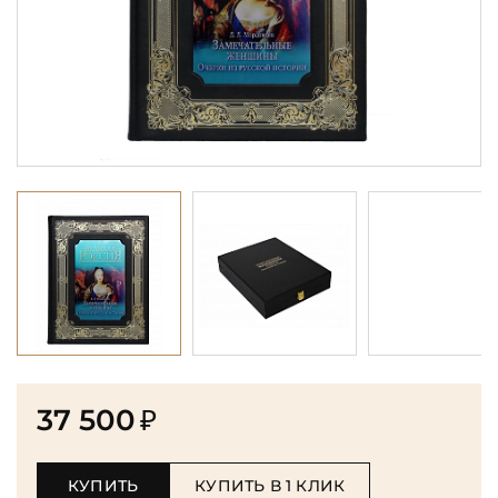
37 500
₽
КУПИТЬ
КУПИТЬ В 1 КЛИК