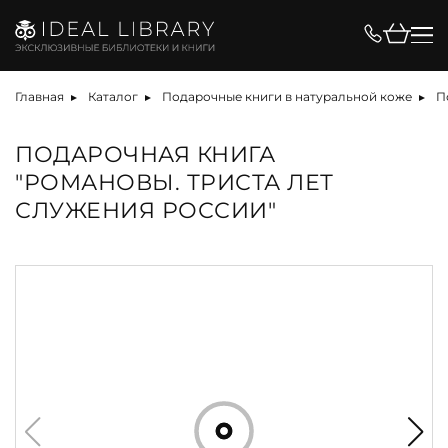
Главная
Каталог
Подарочные книги в натуральной коже
П
ПОДАРОЧНАЯ КНИГА
"РОМАНОВЫ. ТРИСТА ЛЕТ
СЛУЖЕНИЯ РОССИИ"