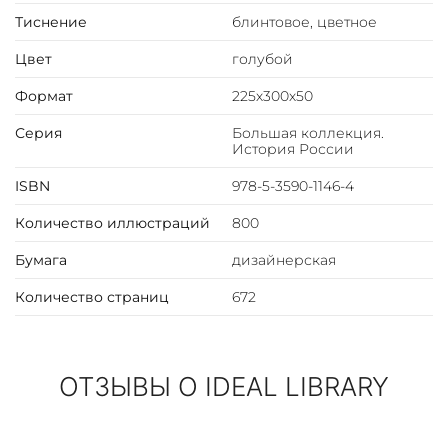
Тиснение
блинтовое, цветное
Цвет
голубой
Формат
225х300х50
Серия
Большая коллекция.
История России
ISBN
978-5-3590-1146-4
Количество иллюстраций
800
Бумага
дизайнерская
Количество страниц
672
ОТЗЫВЫ О IDEAL LIBRARY