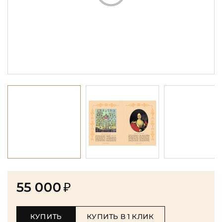
55 000
₽
КУПИТЬ
КУПИТЬ В 1 КЛИК