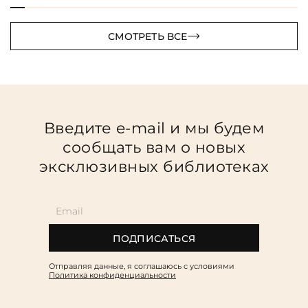
СМОТРЕТЬ ВСЕ
Введите e-mail и мы будем
сообщать вам о новых
эксклюзивных библиотеках
ПОДПИСАТЬСЯ
Отправляя данные, я соглашаюсь c условиями
Политика конфиденциальности