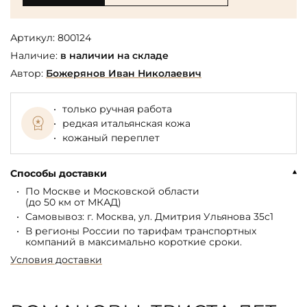
Артикул:
800124
Наличие:
в наличии на складе
Автор:
Божерянов Иван Николаевич
только ручная работа
редкая итальянская кожа
кожаный переплет
Способы доставки
По Москве и Московской области
(до 50 км от МКАД)
Самовывоз: г. Москва, ул. Дмитрия Ульянова 35с1
В регионы России по тарифам транспортных
компаний в максимально короткие сроки.
Условия доставки