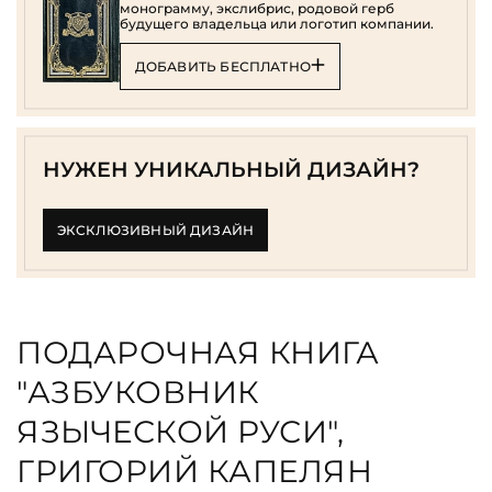
монограмму, экслибрис, родовой герб
будущего владельца или логотип компании.
ДОБАВИТЬ БЕСПЛАТНО
НУЖЕН УНИКАЛЬНЫЙ ДИЗАЙН?
ЭКСКЛЮЗИВНЫЙ ДИЗАЙН
ПОДАРОЧНАЯ КНИГА
"АЗБУКОВНИК
ЯЗЫЧЕСКОЙ РУСИ",
ГРИГОРИЙ КАПЕЛЯН