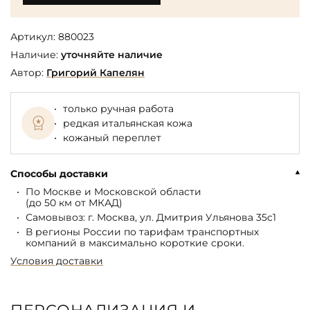
Артикул:
880023
Наличие:
уточняйте наличие
Автор:
Григорий Капелян
только ручная работа
редкая итальянская кожа
кожаный переплет
Способы доставки
По Москве и Московской области
(до 50 км от МКАД)
Самовывоз: г. Москва, ул. Дмитрия Ульянова 35с1
В регионы России по тарифам транспортных
компаний в максимально короткие сроки.
Условия доставки