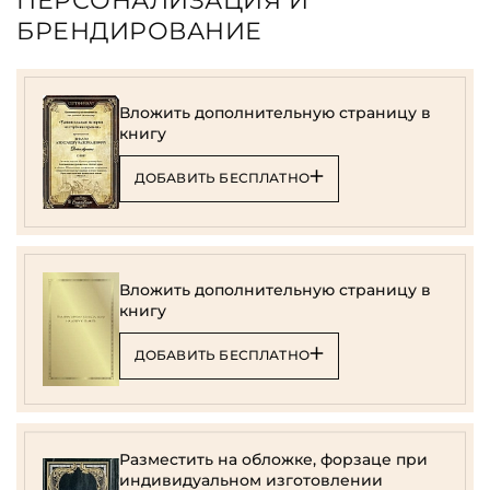
ПЕРСОНАЛИЗАЦИЯ И
БРЕНДИРОВАНИЕ
Вложить дополнительную страницу в
книгу
ДОБАВИТЬ БЕСПЛАТНО
Вложить дополнительную страницу в
книгу
ДОБАВИТЬ БЕСПЛАТНО
Разместить на обложке, форзаце при
индивидуальном изготовлении