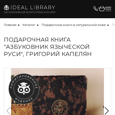
Главная
Каталог
Подарочные книги в натуральной коже
П
ПОДАРОЧНАЯ КНИГА
"АЗБУКОВНИК ЯЗЫЧЕСКОЙ
РУСИ", ГРИГОРИЙ КАПЕЛЯН