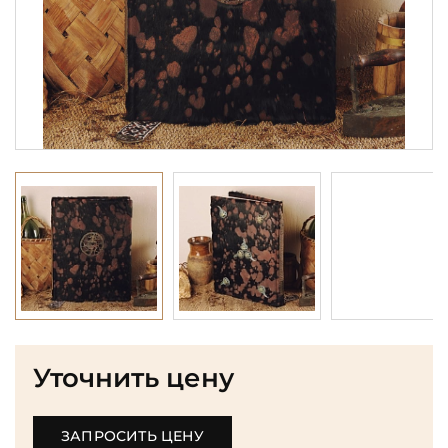
Уточнить цену
ЗАПРОСИТЬ ЦЕНУ