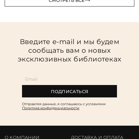
СМОТРЕТЬ ВСЕ
Введите e-mail и мы будем
сообщать вам о новых
эксклюзивных библиотеках
ПОДПИСАТЬСЯ
Отправляя данные, я соглашаюсь c условиями
Политика конфиденциальности
О КОМПАНИИ
ДОСТАВКА И ОПЛАТА