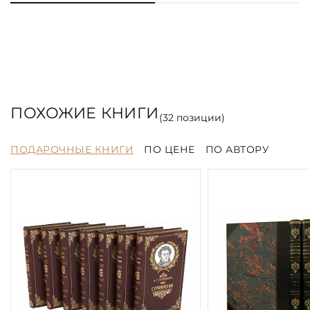
ПОХОЖИЕ КНИГИ
(
32
позиции)
ПОДАРОЧНЫЕ КНИГИ
ПО ЦЕНЕ
ПО АВТОРУ