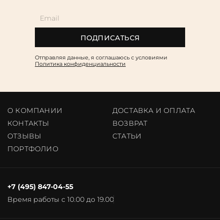
ПОДПИСАТЬСЯ
Отправляя данные, я соглашаюсь c условиями
Политика конфиденциальности
О КОМПАНИИ
ДОСТАВКА И ОПЛАТА
КОНТАКТЫ
ВОЗВРАТ
ОТЗЫВЫ
CТАТЬИ
ПОРТФОЛИО
+7 (495) 847-04-55
Время работы с 10.00 до 19.00