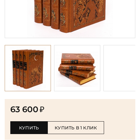
63 600
₽
КУПИТЬ
КУПИТЬ В 1 КЛИК