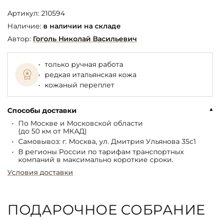
Артикул:
210594
Наличие:
в наличии на складе
Автор:
Гоголь Николай Васильевич
только ручная работа
редкая итальянская кожа
кожаный переплет
Способы доставки
По Москве и Московской области
(до 50 км от МКАД)
Самовывоз: г. Москва, ул. Дмитрия Ульянова 35с1
В регионы России по тарифам транспортных
компаний в максимально короткие сроки.
Условия доставки
ПОДАРОЧНОЕ СОБРАНИЕ