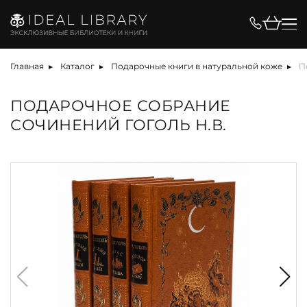
Главная
Каталог
Подарочные книги в натуральной коже
П
ПОДАРОЧНОЕ СОБРАНИЕ
СОЧИНЕНИЙ ГОГОЛЬ Н.В.