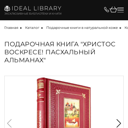
Главная
Каталог
Подарочные книги в натуральной коже
К
ПОДАРОЧНАЯ КНИГА "ХРИСТОС
ВОСКРЕСЕ! ПАСХАЛЬНЫЙ
АЛЬМАНАХ"