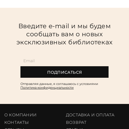
Введите e-mail и мы будем
сообщать вам о новых
эксклюзивных библиотеках
ПОДПИСАТЬСЯ
Отправляя данные, я соглашаюсь c условиями
Политика конфиденциальности
О КОМПАНИИ
ДОСТАВКА И ОПЛАТА
КОНТАКТЫ
ВОЗВРАТ