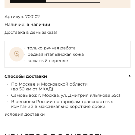
Артикул:
700102
Наличие:
в наличии
Доставка в день заказа!
только ручная работа
редкая итальянская кожа
кожаный переплет
Способы доставки
По Москве и Московской области
(до 50 км от МКАД)
Самовывоз: г. Москва, ул. Дмитрия Ульянова 35с1
В регионы России по тарифам транспортных
компаний в максимально короткие сроки.
Условия доставки