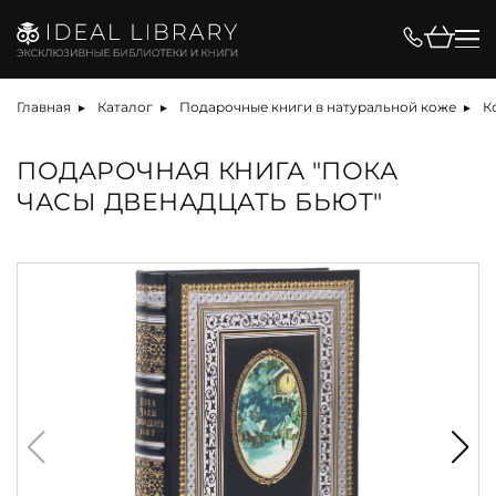
Главная
Каталог
Подарочные книги в натуральной коже
К
ПОДАРОЧНАЯ КНИГА "ПОКА
ЧАСЫ ДВЕНАДЦАТЬ БЬЮТ"