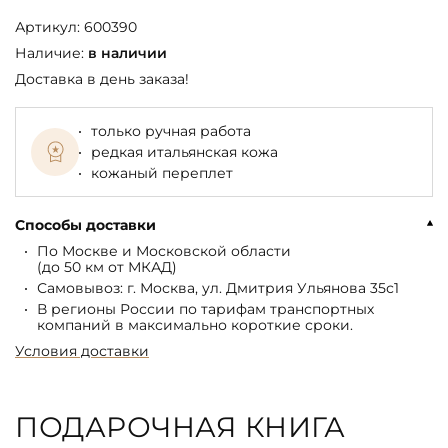
Артикул:
600390
Наличие:
в наличии
Доставка в день заказа!
только ручная работа
редкая итальянская кожа
кожаный переплет
Способы доставки
По Москве и Московской области
(до 50 км от МКАД)
Самовывоз: г. Москва, ул. Дмитрия Ульянова 35с1
В регионы России по тарифам транспортных
компаний в максимально короткие сроки.
Условия доставки
ПОДАРОЧНАЯ КНИГА