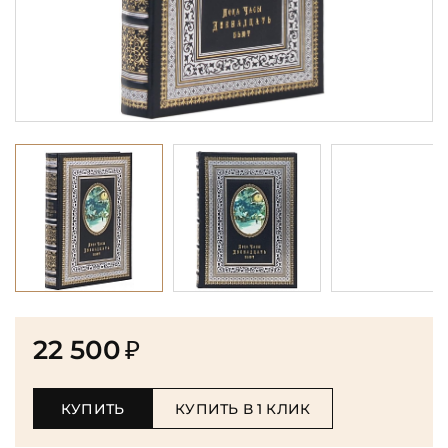
22 500
₽
КУПИТЬ
КУПИТЬ В 1 КЛИК