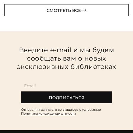
СМОТРЕТЬ ВСЕ
Введите e-mail и мы будем
сообщать вам о новых
эксклюзивных библиотеках
ПОДПИСАТЬСЯ
Отправляя данные, я соглашаюсь c условиями
Политика конфиденциальности