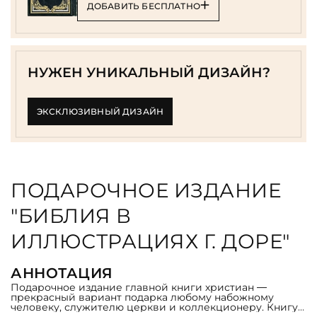
ДОБАВИТЬ БЕСПЛАТНО
НУЖЕН УНИКАЛЬНЫЙ ДИЗАЙН?
ЭКСКЛЮЗИВНЫЙ ДИЗАЙН
ПОДАРОЧНОЕ ИЗДАНИЕ
"БИБЛИЯ В
ИЛЛЮСТРАЦИЯХ Г. ДОРЕ"
АННОТАЦИЯ
Подарочное издание главной книги христиан —
прекрасный вариант подарка любому набожному
человеку, служителю церкви и коллекционеру. Книгу