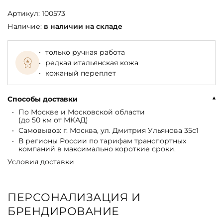
Артикул:
100573
Наличие:
в наличии на складе
только ручная работа
редкая итальянская кожа
кожаный переплет
Способы доставки
По Москве и Московской области
(до 50 км от МКАД)
Самовывоз: г. Москва, ул. Дмитрия Ульянова 35с1
В регионы России по тарифам транспортных
компаний в максимально короткие сроки.
Условия доставки
ПЕРСОНАЛИЗАЦИЯ И
БРЕНДИРОВАНИЕ