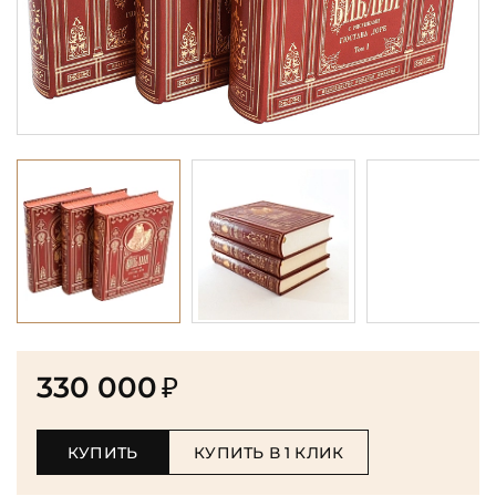
330 000
₽
КУПИТЬ
КУПИТЬ В 1 КЛИК