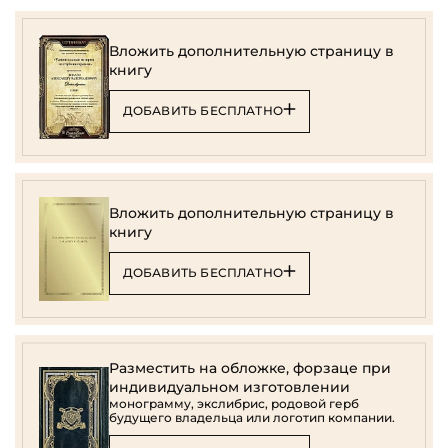
Вложить дополнительную страницу в
книгу
ДОБАВИТЬ БЕСПЛАТНО
Вложить дополнительную страницу в
книгу
ДОБАВИТЬ БЕСПЛАТНО
Разместить на обложке, форзаце при
индивидуальном изготовлении
монограмму, экслибрис, родовой герб
будущего владельца или логотип компании.