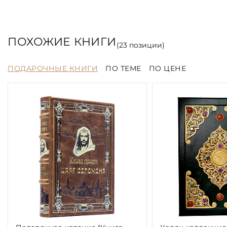
ПОХОЖИЕ КНИГИ
(
23
позиции)
ПОДАРОЧНЫЕ КНИГИ
ПО ТЕМЕ
ПО ЦЕНЕ