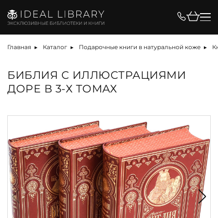
Главная
Каталог
Подарочные книги в натуральной коже
К
БИБЛИЯ С ИЛЛЮСТРАЦИЯМИ
ДОРЕ В 3-Х ТОМАХ