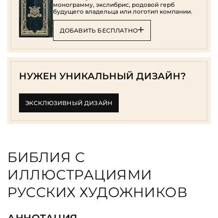
монограмму, экслибрис, родовой герб
будущего владельца или логотип компании.
ДОБАВИТЬ БЕСПЛАТНО
НУЖЕН УНИКАЛЬНЫЙ ДИЗАЙН?
ЭКСКЛЮЗИВНЫЙ ДИЗАЙН
БИБЛИЯ С
ИЛЛЮСТРАЦИЯМИ
РУССКИХ ХУДОЖНИКОВ