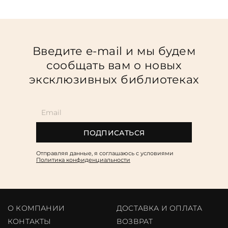
Введите e-mail и мы будем
сообщать вам о новых
эксклюзивных библиотеках
ПОДПИСАТЬСЯ
Отправляя данные, я соглашаюсь c условиями
Политика конфиденциальности
О КОМПАНИИ
ДОСТАВКА И ОПЛАТА
КОНТАКТЫ
ВОЗВРАТ