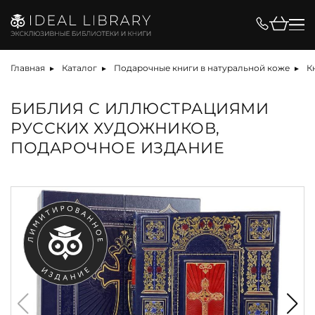
Главная
Каталог
Подарочные книги в натуральной коже
К
БИБЛИЯ С ИЛЛЮСТРАЦИЯМИ
РУССКИХ ХУДОЖНИКОВ,
ПОДАРОЧНОЕ ИЗДАНИЕ