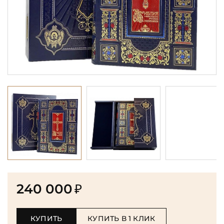
240 000
₽
КУПИТЬ
КУПИТЬ В 1 КЛИК