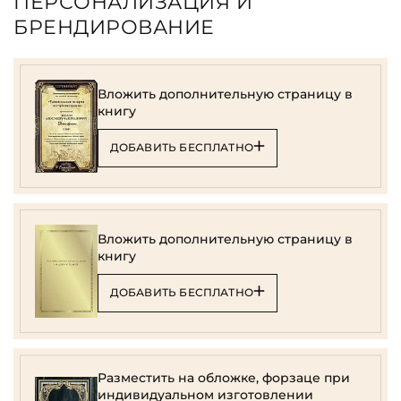
ПЕРСОНАЛИЗАЦИЯ И
БРЕНДИРОВАНИЕ
Вложить дополнительную страницу в
книгу
ДОБАВИТЬ БЕСПЛАТНО
Вложить дополнительную страницу в
книгу
ДОБАВИТЬ БЕСПЛАТНО
Разместить на обложке, форзаце при
индивидуальном изготовлении