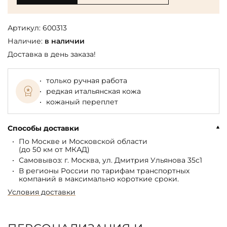
Артикул:
600313
Наличие:
в наличии
Доставка в день заказа!
только ручная работа
редкая итальянская кожа
кожаный переплет
Способы доставки
По Москве и Московской области
(до 50 км от МКАД)
Самовывоз: г. Москва, ул. Дмитрия Ульянова 35с1
В регионы России по тарифам транспортных
компаний в максимально короткие сроки.
Условия доставки