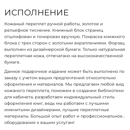
ИСПОЛНЕНИЕ
Кожаный переплет ручной работы, золотое и
рельефное тиснение. Книжный блок страниц
отшлифован и тонирован вручную. Покраска книжного
блока с трех сторон с золотыми вкраплениями. Форзац
выполнен из дизайнерской бумаги. Только натуральная
переплетная кожа, отпечатано на высококачественной
бумаге.
Данное подарочное издание может быть выполнено по
заказу с учетом ваших предпочтений относительно
оформления и материалов. Мы предлагаем любой вид
кожаного переплета, поможем в создании библиотеки
для кабинета, разработаем индивидуальный стиль
оформления книг, ведь мы работаем с лучшими
именитыми дизайнерами, лучшие переплетные
материалы. Большой опыт работ и профессиональное
оборудование к вашим услугам!