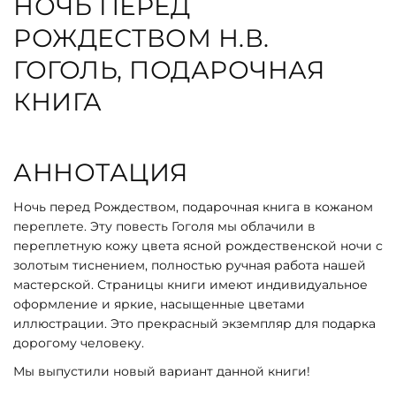
НОЧЬ ПЕРЕД
РОЖДЕСТВОМ Н.В.
ГОГОЛЬ, ПОДАРОЧНАЯ
КНИГА
АННОТАЦИЯ
Ночь перед Рождеством, подарочная книга в кожаном
переплете. Эту повесть Гоголя мы облачили в
переплетную кожу цвета ясной рождественской ночи с
золотым тиснением, полностью ручная работа нашей
мастерской. Страницы книги имеют индивидуальное
оформление и яркие, насыщенные цветами
иллюстрации. Это прекрасный экземпляр для подарка
дорогому человеку.
Мы выпустили новый вариант данной книги!