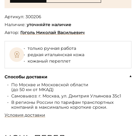
Артикул:
300206
Наличие:
уточняйте наличие
Автор:
Гоголь Николай Васильевич
только ручная работа
редкая итальянская кожа
кожаный переплет
Способы доставки
По Москве и Московской области
(до 50 км от МКАД)
Самовывоз: г. Москва, ул. Дмитрия Ульянова 35с1
В регионы России по тарифам транспортных
компаний в максимально короткие сроки.
Условия доставки