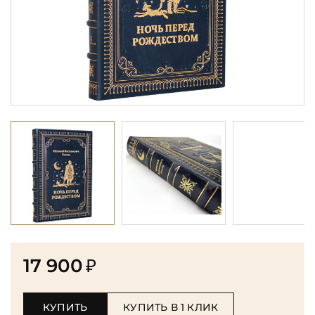
17 900
₽
КУПИТЬ
КУПИТЬ В 1 КЛИК