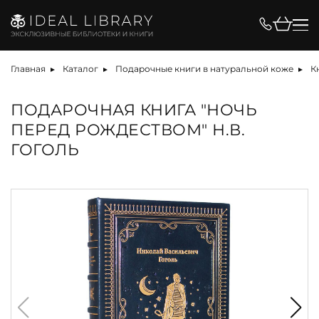
Главная
Каталог
Подарочные книги в натуральной коже
К
ПОДАРОЧНАЯ КНИГА "НОЧЬ
ПЕРЕД РОЖДЕСТВОМ" Н.В.
ГОГОЛЬ