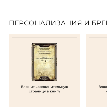
ПЕРСОНАЛИЗАЦИЯ И БР
Вложить дополнительную
Влож
страницу в книгу