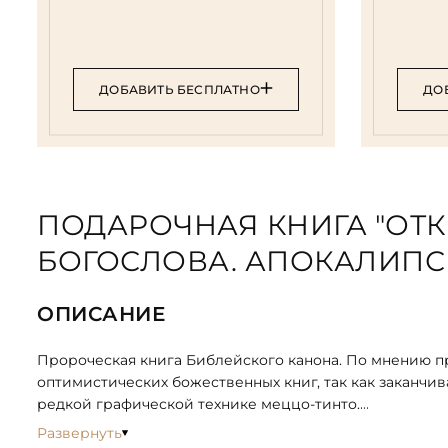
ДОБАВИТЬ БЕСПЛАТНО
ДО
ПОДАРОЧНАЯ КНИГА "ОТ
БОГОСЛОВА. АПОКАЛИПСИ
ОПИСАНИЕ
Пророческая книга Библейского канона. По мнению пр
оптимистических божественных книг, так как заканч
редкой графической технике меццо-тинто.
Развернуть