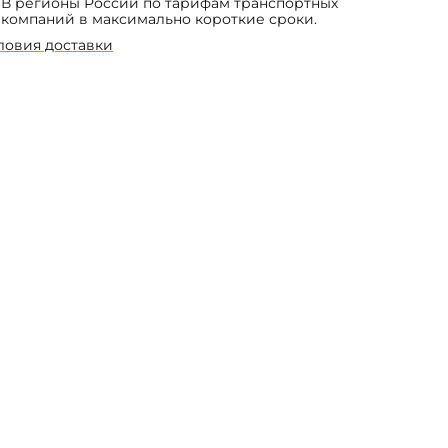
В регионы России по тарифам транспортных
компаний в максимально короткие сроки.
ловия доставки