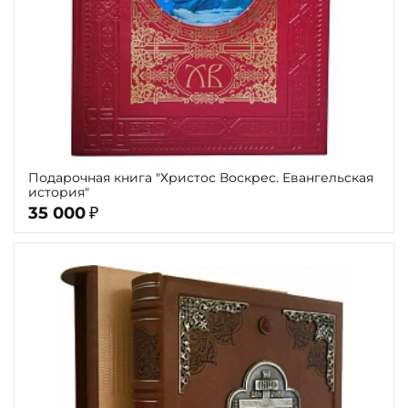
Подарочная книга "Христос Воскрес. Евангельская
история"
35 000
₽