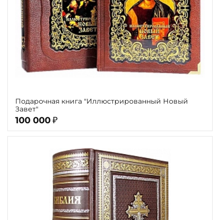
Подарочная книга "Иллюстрированный Новый
Завет"
100 000
₽