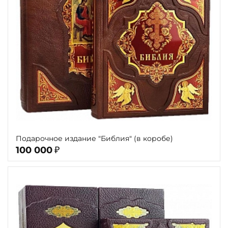
Подарочное издание "Библия" (в коробе)
100 000
₽