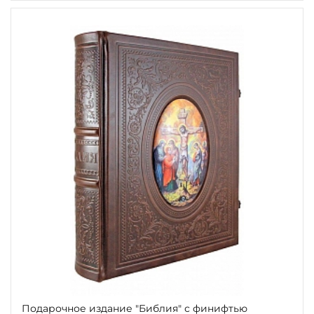
Подарочное издание "Библия" с финифтью