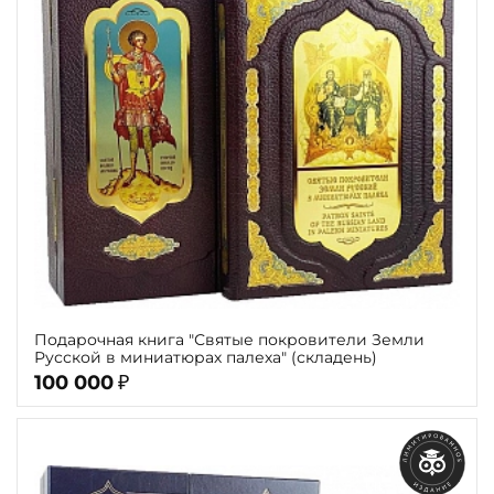
Подарочная книга "Святые покровители Земли
Русской в миниатюрах палеха" (складень)
100 000
₽