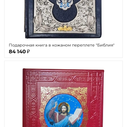
Подарочная книга в кожаном переплете "Библия"
84 140
₽