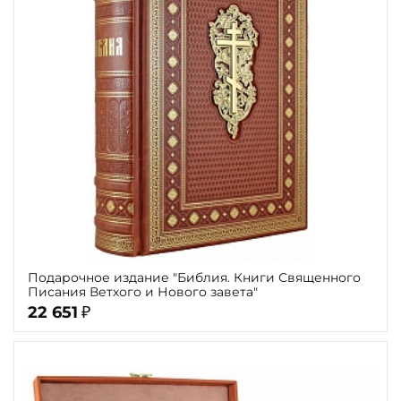
Подарочное издание "Библия. Книги Священного
Писания Ветхого и Нового завета"
22 651
₽