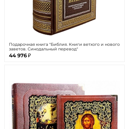
Подарочная книга "Библия. Книги ветхого и нового
заветов. Синодальный перевод"
44 976
₽