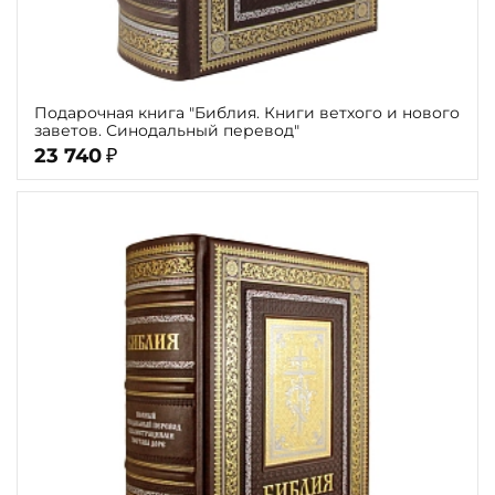
Подарочная книга "Библия. Книги ветхого и нового
заветов. Синодальный перевод"
23 740
₽