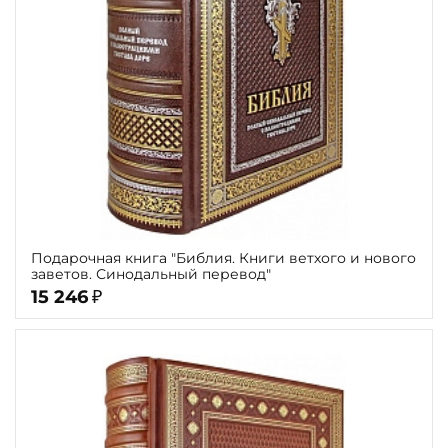
Подарочная книга "Библия. Книги ветхого и нового
заветов. Синодальный перевод"
15 246
₽