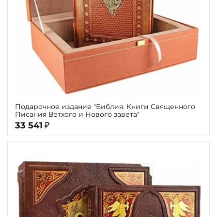
Подарочное издание "Библия. Книги Священного
Писания Ветхого и Нового завета"
33 541
₽