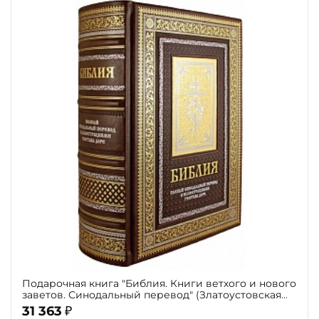
Подарочная книга "Библия. Книги ветхого и нового
заветов. Синодальный перевод" (Златоустовская
гравюра)
31 363
₽