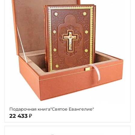
Подарочная книга"Святое Евангелие"
22 433
₽