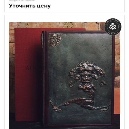
Уточнить цену