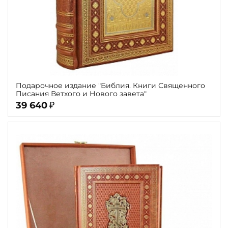
Подарочное издание "Библия. Книги Священного
Писания Ветхого и Нового завета"
39 640
₽