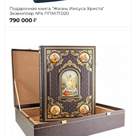
Подарочная книга "Жизнь Иисуса Христа"
Экземпляр №4 ППМ.17.020
790 000
₽