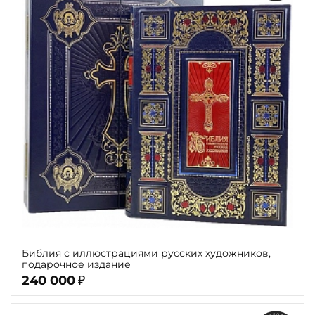
Библия с иллюстрациями русских художников,
подарочное издание
240 000
₽