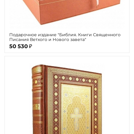
Подарочное издание "Библия. Книги Священного
Писания Ветхого и Нового завета"
50 530
₽