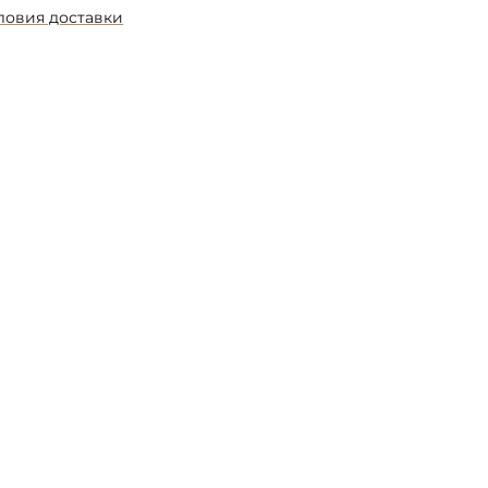
ловия доставки