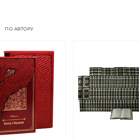
ПО АВТОРУ