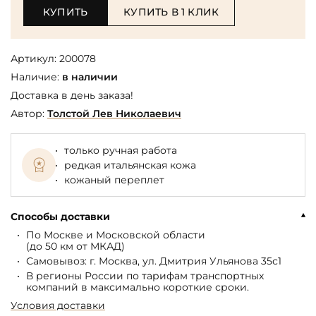
КУПИТЬ
КУПИТЬ В 1 КЛИК
Артикул:
200078
Наличие:
в наличии
Доставка в день заказа!
Автор:
Толстой Лев Николаевич
только ручная работа
редкая итальянская кожа
кожаный переплет
Способы доставки
По Москве и Московской области
(до 50 км от МКАД)
Самовывоз: г. Москва, ул. Дмитрия Ульянова 35с1
В регионы России по тарифам транспортных
компаний в максимально короткие сроки.
Условия доставки