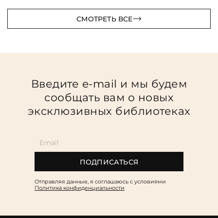
СМОТРЕТЬ ВСЕ
Введите e-mail и мы будем
сообщать вам о новых
эксклюзивных библиотеках
ПОДПИСАТЬСЯ
Отправляя данные, я соглашаюсь c условиями
Политика конфиденциальности