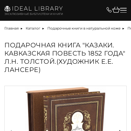
Главная
Каталог
Подарочные книги в натуральной коже
П
ПОДАРОЧНАЯ КНИГА "КАЗАКИ.
КАВКАЗСКАЯ ПОВЕСТЬ 1852 ГОДА"
Л.Н. ТОЛСТОЙ.(ХУДОЖНИК Е.Е.
ЛАНСЕРЕ)